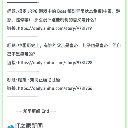
———————-
标题: 很多 JRPG 游戏中的 Boss 都对异常状态免疫(中毒，魅
惑，眩晕等)，那么设计这些机制的意义是什么？
链接: https://daily.zhihu.com/story/9781719
———————-
标题: 中国历史上，有谁的父亲是皇帝，儿子也是皇帝，但自
己不是皇帝的？
链接: https://daily.zhihu.com/story/9781728
———————-
标题: 瞎扯 · 如何正确地吐槽
链接: https://daily.zhihu.com/story/9781736
———————-
—- 知乎新闻 End —-
IT之家新闻