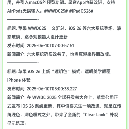
用，并引入macOS的预览功能。录音App也获改进，支持
AirPods无损输入。#WWDC25# #iPadOS26#
———————-
标题: 苹果 WWDC25 一文汇总：iOS 26 等六大系统登场、液
态玻璃、迄今规模最大设计更新
发布时间: 2025-06-10T07:00:57.51
新闻简介: 六大系统确实改名了，也当真迎来界面改版。
———————-
标题: 苹果 iOS 26 上新“透明色”模式：透明美学颠覆
iPhone 体验
发布时间: 2025-06-10T05:00:33.227
新闻简介: 在 WWDC 2025 全球开发者大会上，苹果公司正
式发布 iOS 26 系统更新，其中值得关注一项改进，就是在传
统浅色、深色模式之外，带来了全新的“Clear Look”外观
显示选项。