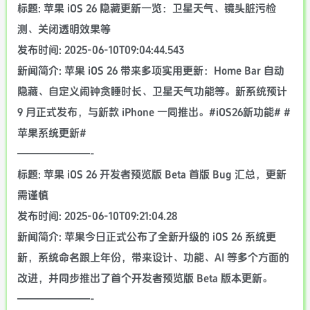
标题: 苹果 iOS 26 隐藏更新一览：卫星天气、镜头脏污检
测、关闭透明效果等
发布时间: 2025-06-10T09:04:44.543
新闻简介: 苹果 iOS 26 带来多项实用更新：Home Bar 自动
隐藏、自定义闹钟贪睡时长、卫星天气功能等。新系统预计
9 月正式发布，与新款 iPhone 一同推出。#iOS26新功能# #
苹果系统更新#
———————-
标题: 苹果 iOS 26 开发者预览版 Beta 首版 Bug 汇总，更新
需谨慎
发布时间: 2025-06-10T09:21:04.28
新闻简介: 苹果今日正式公布了全新升级的 iOS 26 系统更
新，系统命名跟上年份，带来设计、功能、AI 等多个方面的
改进，并同步推出了首个开发者预览版 Beta 版本更新。
———————-