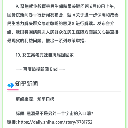
9. 聚焦就业教育等民生保障最关键问题 6月10日上午，
国务院新闻办举行新闻发布会，就《关于进一步保障和改善
民生着力解决群众急难愁盼的意见》进行解读。发布会介
绍，我国将围绕解决人民群众在民生保障方面最关心最直接
最现实的利益问题，推出一系列政策举措。
10. 女生高考完独自挑扁担回家
—- 百度热搜新闻 End —-
知乎新闻
新闻来源：知乎日榜
标题: 黑洞是不是另外一个宇宙的入口呢？
链接: https://daily.zhihu.com/story/9781732