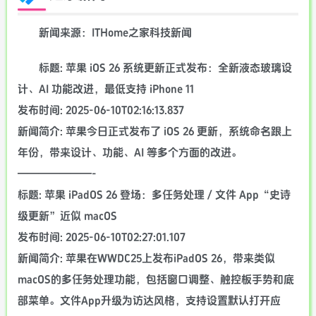
新闻来源：ITHome之家科技新闻
标题: 苹果 iOS 26 系统更新正式发布：全新液态玻璃设
计、AI 功能改进，最低支持 iPhone 11
发布时间: 2025-06-10T02:16:13.837
新闻简介: 苹果今日正式发布了 iOS 26 更新，系统命名跟上
年份，带来设计、功能、AI 等多个方面的改进。
———————-
标题: 苹果 iPadOS 26 登场：多任务处理 / 文件 App“史诗
级更新”近似 macOS
发布时间: 2025-06-10T02:27:01.107
新闻简介: 苹果在WWDC25上发布iPadOS 26，带来类似
macOS的多任务处理功能，包括窗口调整、触控板手势和底
部菜单。文件App升级为访达风格，支持设置默认打开应