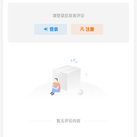
请登录后发表评论
登录
注册
暂无评论内容