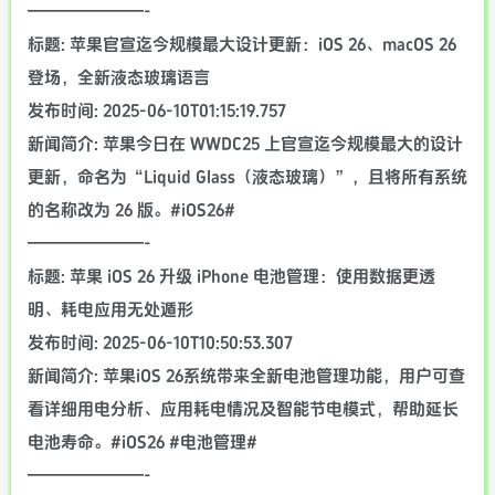
———————-
标题: 苹果官宣迄今规模最大设计更新：iOS 26、macOS 26
登场，全新液态玻璃语言
发布时间: 2025-06-10T01:15:19.757
新闻简介: 苹果今日在 WWDC25 上官宣迄今规模最大的设计
更新，命名为“Liquid Glass（液态玻璃）”，且将所有系统
的名称改为 26 版。#iOS26#
———————-
标题: 苹果 iOS 26 升级 iPhone 电池管理：使用数据更透
明、耗电应用无处遁形
发布时间: 2025-06-10T10:50:53.307
新闻简介: 苹果iOS 26系统带来全新电池管理功能，用户可查
看详细用电分析、应用耗电情况及智能节电模式，帮助延长
电池寿命。#iOS26 #电池管理#
———————-