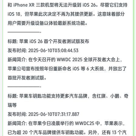
和 iPhone XR 三款机型将无法升级到 iOS 26。尽管它们支持
iOS 18，但苹果此次决定不再为其提供更新。这意味着部分
用户需要升级设备以体验最新系统功能。
———————-
标题: 苹果 iOS 26 首个开发者测试版发布
发布时间: 2025-06-10T03:08:44.53
新闻简介: 在今天召开的 WWDC 2025 全球开发者大会上，
苹果公司宣布按照年份重新命名 iOS 等 6 大系统，并放出了
首批开发者测试版。
———————-
标题: 苹果车钥匙功能支持更多汽车品牌，含红旗、小鹏、奇
瑞等
发布时间: 2025-06-10T07:31:17.887
新闻简介: 在苹果今日凌晨举行的 WWDC25 中，苹果表示，
已为超 20 个汽车品牌提供车钥匙功能。另外，还有 13 个汽