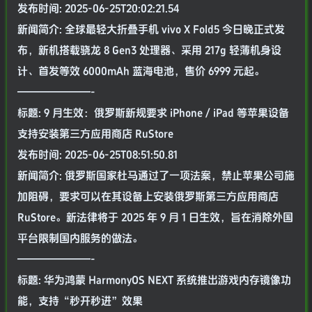
发布时间: 2025-06-25T20:02:21.54
新闻简介: 全球最轻大折叠手机 vivo X Fold5 今日晚正式发
布，新机搭载骁龙 8 Gen3 处理器、采用 217g 轻薄机身设
计、首发等效 6000mAh 蓝海电池，售价 6999 元起。
———————-
标题: 9 月生效：俄罗斯新规要求 iPhone / iPad 等苹果设备
支持安装第三方应用商店 RuStore
发布时间: 2025-06-25T08:51:50.81
新闻简介: 俄罗斯国家杜马通过了一项法案，禁止苹果公司施
加阻碍，要求可以在其设备上安装俄罗斯第三方应用商店
RuStore。新法律将于 2025 年 9 月 1 日生效，旨在消除外国
平台限制国内服务的做法。
———————-
标题: 华为鸿蒙 HarmonyOS NEXT 系统推出游戏内存镜像功
能，支持“秒开秒进”效果