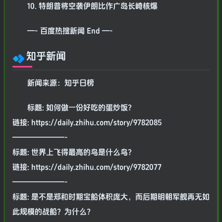
10. 特朗普将空袭伊朗比作广岛长崎核爆
—- 百度热搜新闻 End —-
知乎新闻
新闻来源：知乎日榜
标题: 如何做一份好吃的蛋炒饭?
链接: https://daily.zhihu.com/story/9782085
———————-
标题: 世界上飞得最高的鸟是什么鸟?
链接: https://daily.zhihu.com/story/9782077
———————-
标题: 是不是郑和时期宝船体积庞大，而后期明朝军舰再无如
此规模的战船？为什么？