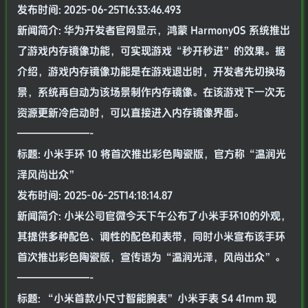
发布时间: 2025-06-25T16:33:46.493
新闻简介: 华为开发者官网显示，鸿蒙 HarmonyOS 系统推出
了游戏内存镜像功能，可实现游戏“秒开秒进”的效果。据
介绍，游戏内存镜像功能是在游戏退出时，开发者先切换场
景，系统再自动为该场景制作内存镜像。在该游戏下一次无
资源更新冷启动时，可以直接进入内存镜像界面。
———————-
标题: 小米手环 10 将首次推出彩色陶瓷版，官方称“温润光
泽风尚出众”
发布时间: 2025-06-25T14:18:14.87
新闻简介: 小米公司官微今天下午公布了小米手环10的外观，
其提供多种配色、调性的配色和表带，同时小米宣布该手环
首次推出彩色陶瓷版，宣传语为“温润光泽，风尚出众”。
———————-
标题: “小米首款小尺寸智能腕表”小米手表 S4 41mm 现