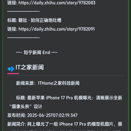
链接: https://daily.zhihu.com/story/9782083
———————-
标题: 瞎扯 · 如何正确地吐槽
链接: https://daily.zhihu.com/story/9782091
———————-
—- 知乎新闻 End —-
IT之家新闻
新闻来源：ITHome之家科技新闻
标题: 最新苹果 iPhone 17 Pro 机模曝光：清晰展示全新
“摄像头条”设计
发布时间: 2025-06-25T07:02:19.347
新闻简介: 网上曝光了一组 iPhone 17 Pro 的模型机图片，展