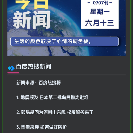
百度热搜新闻
新闻来源：百度热搜榜
1. 地震频发 日本第二批岛民撤离避难
2. 郭晶晶问为何叫山东舰 权威解答来了
3. 热浪来袭 如何做好防护