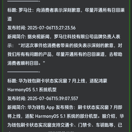
———————-
标题: 罗马仕：向消费者表示深刻歉意，尽量开通所有召回渠
道
发布时间: 2025-07-06T13:27:23.56
新闻简介: 据央视新闻，罗马仕科技有限公司品牌负责人表
示：“对这次事件给消费者带来的损失表示深刻的歉意，对
我们所有有问题的产品，尽量开通所有的召回渠道，去帮助
消费者顺利召回。”
———————-
标题: 华为钱包刷卡状态实况窗 7 月上线，适配鸿蒙
HarmonyOS 5.1 系统机型
发布时间: 2025-07-06T15:39:07.557
新闻简介: 华为钱包 App 发布预告：刷卡状态实况窗 7 月即
将上线，适配 HarmonyOS 5.1 系统的部分机型。据介绍，华
为钱包刷卡状态实况窗支持交通卡、门禁卡、车钥匙等，已