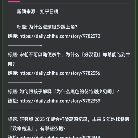
新闻来源：知乎日榜
标题: 为什么点球很少踢上角？
链接: https://daily.zhihu.com/story/9782372
———————-
标题: 宋朝不可以随便杀牛，为什么「好汉们」却总能吃到牛
肉？
链接: https://daily.zhihu.com/story/9782356
———————-
标题: 如何跟孩子解释「为什么黑色的花特别少见呢」？
链接: https://daily.zhihu.com/story/9782359
———————-
标题: 研究称 2025 年或会打破高温纪录，未来 5 年地球将遇
「致命高温」，有哪些依据？
链接: https://daily.zhihu.com/story/9782363