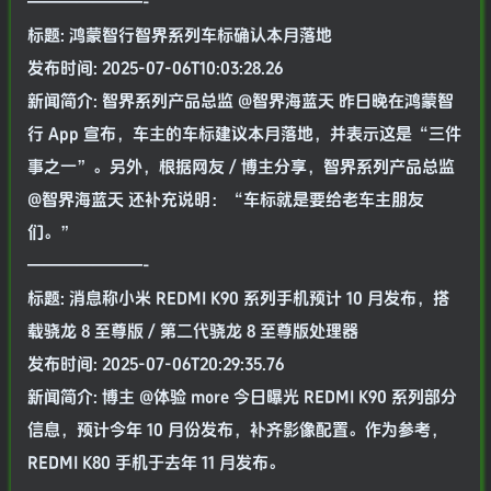
———————-
标题: 鸿蒙智行智界系列车标确认本月落地
发布时间: 2025-07-06T10:03:28.26
新闻简介: 智界系列产品总监 @智界海蓝天 昨日晚在鸿蒙智
行 App 宣布，车主的车标建议本月落地，并表示这是“三件
事之一”。另外，根据网友 / 博主分享，智界系列产品总监
@智界海蓝天 还补充说明：“车标就是要给老车主朋友
们。”
———————-
标题: 消息称小米 REDMI K90 系列手机预计 10 月发布，搭
载骁龙 8 至尊版 / 第二代骁龙 8 至尊版处理器
发布时间: 2025-07-06T20:29:35.76
新闻简介: 博主 @体验 more 今日曝光 REDMI K90 系列部分
信息，预计今年 10 月份发布，补齐影像配置。作为参考，
REDMI K80 手机于去年 11 月发布。