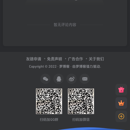
暂无评论内容
友链申请
免责声明
广告合作
关于我们
Copyright © 2022 ·
罗博客
· 由
罗博客
强力驱动.
扫码加QQ群
扫码加微信