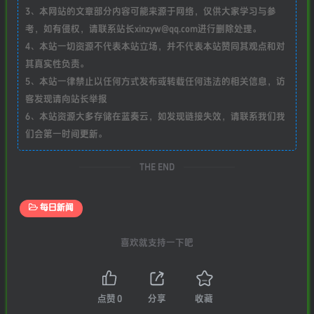
3、本网站的文章部分内容可能来源于网络，仅供大家学习与参
考，如有侵权，请联系站长xinzyw@qq.com进行删除处理。
4、本站一切资源不代表本站立场，并不代表本站赞同其观点和对
其真实性负责。
5、本站一律禁止以任何方式发布或转载任何违法的相关信息，访
客发现请向站长举报
6、本站资源大多存储在蓝奏云，如发现链接失效，请联系我们我
们会第一时间更新。
THE END
每日新闻
喜欢就支持一下吧
点赞
0
分享
收藏