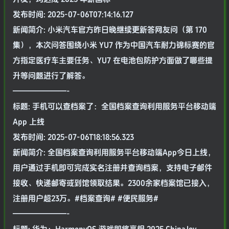
发布时间: 2025-07-06T07:14:16.127
新闻简介: 小米汽车官方昨日晚继续更新答网友问（第 170
集），本次问答围绕小米 YU7 作为中国汽车耐力锦标赛的官
方指定医疗车主要任务、YU7 在电池包防护方面做了哪些提
升等问题进行了解答。
———————-
标题: 手机可以查档案了：全国档案查询利用服务平台移动端
App 上线
发布时间: 2025-07-06T18:18:56.323
新闻简介: 全国档案查询利用服务平台移动端App今日上线，
用户通过手机即可完成实名注册并查询档案，支持电子邮件
接收、快递邮寄或到馆领取结果。2300余家档案馆已接入，
注册用户超23万。#档案查询# #便民服务#
———————-