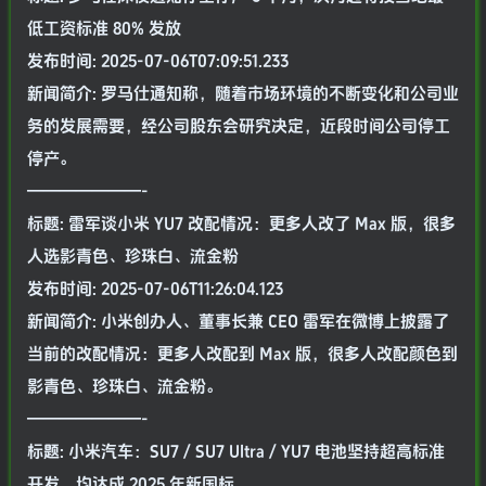
低工资标准 80% 发放
发布时间: 2025-07-06T07:09:51.233
新闻简介: 罗马仕通知称，随着市场环境的不断变化和公司业
务的发展需要，经公司股东会研究决定，近段时间公司停工
停产。
———————-
标题: 雷军谈小米 YU7 改配情况：更多人改了 Max 版，很多
人选影青色、珍珠白、流金粉
发布时间: 2025-07-06T11:26:04.123
新闻简介: 小米创办人、董事长兼 CEO 雷军在微博上披露了
当前的改配情况：更多人改配到 Max 版，很多人改配颜色到
影青色、珍珠白、流金粉。
———————-
标题: 小米汽车：SU7 / SU7 Ultra / YU7 电池坚持超高标准
开发，均达成 2025 年新国标