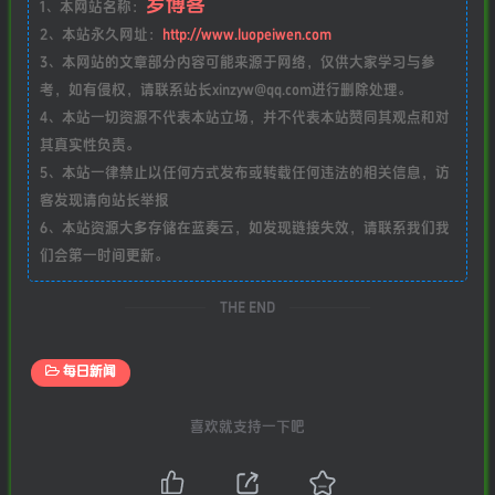
罗博客
1、本网站名称：
2、本站永久网址：
http://www.luopeiwen.com
3、本网站的文章部分内容可能来源于网络，仅供大家学习与参
考，如有侵权，请联系站长xinzyw@qq.com进行删除处理。
4、本站一切资源不代表本站立场，并不代表本站赞同其观点和对
其真实性负责。
5、本站一律禁止以任何方式发布或转载任何违法的相关信息，访
客发现请向站长举报
6、本站资源大多存储在蓝奏云，如发现链接失效，请联系我们我
们会第一时间更新。
THE END
每日新闻
喜欢就支持一下吧