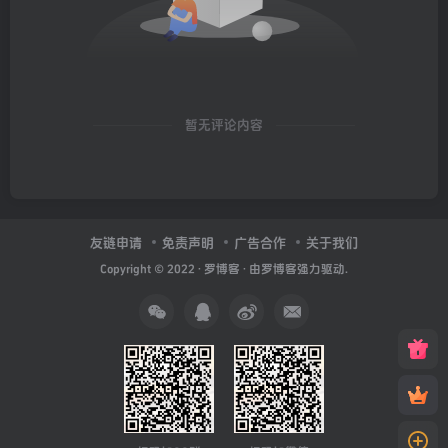
暂无评论内容
友链申请
免责声明
广告合作
关于我们
Copyright © 2022 ·
罗博客
· 由
罗博客
强力驱动.