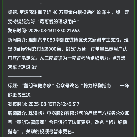
———————-
标题: 李想感谢掏了近 40 万真金白银投票的 i8 车主，称一定
要持续服务好“最可爱的理想用户”
发布时间: 2025-08-13T18:30:21.653
新闻简介: 理想汽车CEO李想在微博发长文感谢车主支持。理
想i8目标9月交付超8000台、挑战1万台，订单量显示用户认
可其产品定义。从三配置调为一配置考验组织能力。#理想
汽车 #理想i8#
———————-
标题: “董明珠健康家”公众号改名“格力好物指南”，一年
多更名三次
发布时间: 2025-08-13T17:42:43.317
新闻简介: 珠海格力电器股份有限公司的品牌官方服务公众账
号“董明珠健康家”今日进行了认证变更，改名“格力好物
指南”，关联的视频号暂未更名。