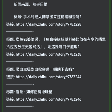
新闻来源：知乎日榜
标题: 手术时把大脑拿出来还能接回去吗?
链接: https://daily.zhihu.com/story/9783228
———————-
标题: 卖鱼老婆婆说，「鱼直接捞放塑料袋比放在有水的桶里
拎过去放生更容易活」，她这是哪门子道理？
链接: https://daily.zhihu.com/story/9783238
———————-
标题: 吸血鬼吸到血栓会嚼一嚼咽下去吗？
链接: https://daily.zhihu.com/story/9783244
———————-
标题: 瞎扯 · 如何正确地吐槽
链接: https://daily.zhihu.com/story/9783246
———————-