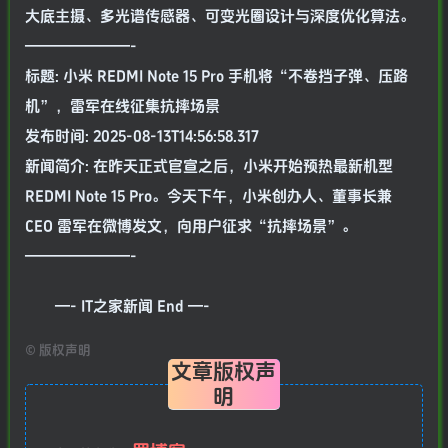
大底主摄、多光谱传感器、可变光圈设计与深度优化算法。
———————-
标题: 小米 REDMI Note 15 Pro 手机将“不卷挡子弹、压路
机”，雷军在线征集抗摔场景
发布时间: 2025-08-13T14:56:58.317
新闻简介: 在昨天正式官宣之后，小米开始预热最新机型
REDMI Note 15 Pro。今天下午，小米创办人、董事长兼
CEO 雷军在微博发文，向用户征求“抗摔场景”。
———————-
—- IT之家新闻 End —-
©
版权声明
文章版权声
明