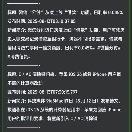
———————-
标题: 微信“分付”灰度上线“借款”功能，日利率 0.045%
发布时间: 2025-08-13T08:10:07.85
新闻简介: 微信分付近日灰度上线“借款”功能，用户可凭历
史大额交易记录借款至银行卡，满足不同场景需求。借款与
信用消费共享同一信贷额度，日利率0.045%。#微信分付#
#消费信贷#
———————-
标题: C / AC 清除键归来：苹果 iOS 26 修复 iPhone 用户最
不满的计算器改动
发布时间: 2025-08-13T07:30:15.797
新闻简介: 科技媒体 9to5Mac 昨日（8 月 12 日）发布博文，
报道称在 iOS 26 系统的计算器应用中，苹果为回应 iPhone
用户的批评和要求，将重新引入 C / AC 清除键。
———————-