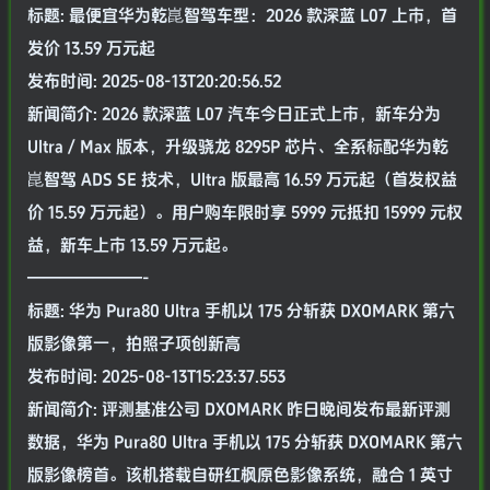
标题: 最便宜华为乾崑智驾车型：2026 款深蓝 L07 上市，首
发价 13.59 万元起
发布时间: 2025-08-13T20:20:56.52
新闻简介: 2026 款深蓝 L07 汽车今日正式上市，新车分为
Ultra / Max 版本，升级骁龙 8295P 芯片、全系标配华为乾
崑智驾 ADS SE 技术，Ultra 版最高 16.59 万元起（首发权益
价 15.59 万元起）。用户购车限时享 5999 元抵扣 15999 元权
益，新车上市 13.59 万元起。
———————-
标题: 华为 Pura80 Ultra 手机以 175 分斩获 DXOMARK 第六
版影像第一，拍照子项创新高
发布时间: 2025-08-13T15:23:37.553
新闻简介: 评测基准公司 DXOMARK 昨日晚间发布最新评测
数据，华为 Pura80 Ultra 手机以 175 分斩获 DXOMARK 第六
版影像榜首。该机搭载自研红枫原色影像系统，融合 1 英寸