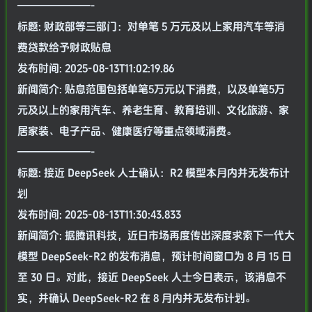
———————-
标题: 财政部等三部门：对单笔 5 万元及以上家用汽车等消
费贷款给予财政贴息
发布时间: 2025-08-13T11:02:19.86
新闻简介: 贴息范围包括单笔5万元以下消费，以及单笔5万
元及以上的家用汽车、养老生育、教育培训、文化旅游、家
居家装、电子产品、健康医疗等重点领域消费。
———————-
标题: 接近 DeepSeek 人士确认：R2 模型本月内并无发布计
划
发布时间: 2025-08-13T11:30:43.833
新闻简介: 据腾讯科技，近日市场再度传出深度求索下一代大
模型 DeepSeek-R2 的发布消息，预计时间窗口为 8 月 15 日
至 30 日。对此，接近 DeepSeek 人士今日表示，该消息不
实，并确认 DeepSeek-R2 在 8 月内并无发布计划。