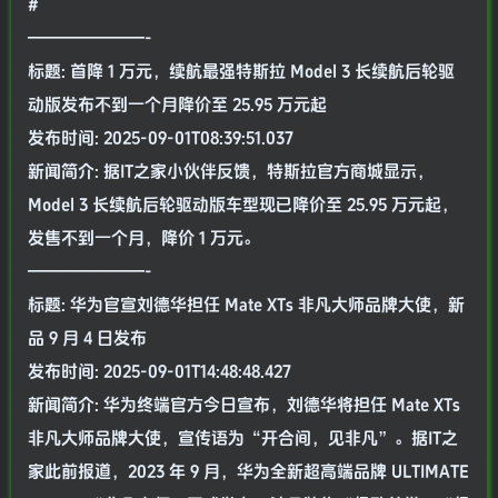
#
———————-
标题: 首降 1 万元，续航最强特斯拉 Model 3 长续航后轮驱
动版发布不到一个月降价至 25.95 万元起
发布时间: 2025-09-01T08:39:51.037
新闻简介: 据IT之家小伙伴反馈，特斯拉官方商城显示，
Model 3 长续航后轮驱动版车型现已降价至 25.95 万元起，
发售不到一个月，降价 1 万元。
———————-
标题: 华为官宣刘德华担任 Mate XTs 非凡大师品牌大使，新
品 9 月 4 日发布
发布时间: 2025-09-01T14:48:48.427
新闻简介: 华为终端官方今日宣布，刘德华将担任 Mate XTs
非凡大师品牌大使，宣传语为“开合间，见非凡”。据IT之
家此前报道，2023 年 9 月，华为全新超高端品牌 ULTIMATE