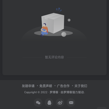
暂无评论内容
友链申请
免责声明
广告合作
关于我们
Copyright © 2022 ·
罗博客
· 由
罗博客
强力驱动.