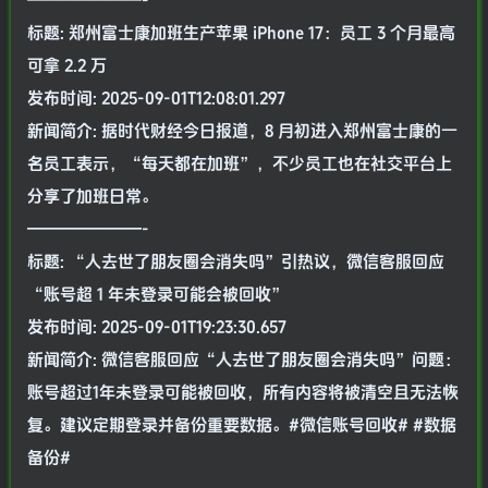
———————-
标题: 郑州富士康加班生产苹果 iPhone 17：员工 3 个月最高
可拿 2.2 万
发布时间: 2025-09-01T12:08:01.297
新闻简介: 据时代财经今日报道，8 月初进入郑州富士康的一
名员工表示，“每天都在加班”，不少员工也在社交平台上
分享了加班日常。
———————-
标题: “人去世了朋友圈会消失吗”引热议，微信客服回应
“账号超 1 年未登录可能会被回收”
发布时间: 2025-09-01T19:23:30.657
新闻简介: 微信客服回应“人去世了朋友圈会消失吗”问题：
账号超过1年未登录可能被回收，所有内容将被清空且无法恢
复。建议定期登录并备份重要数据。#微信账号回收# #数据
备份#