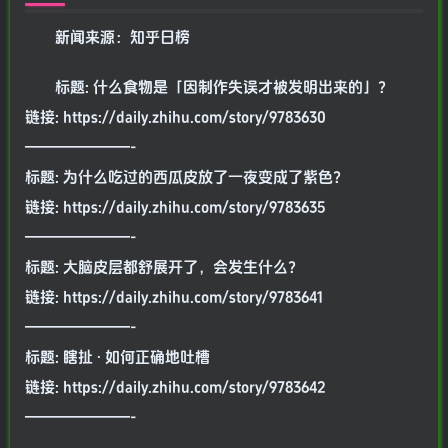
新闻来源：知乎日榜
标题: 什么食物是「因制作失误才被发明出来的」？
链接: https://daily.zhihu.com/story/9783630
———————-
标题: 为什么吃过的西瓜皮放了一夜变成了紫色？
链接: https://daily.zhihu.com/story/9783635
———————-
标题: 大脑皮层都舒展开了，会发生什么？
链接: https://daily.zhihu.com/story/9783641
———————-
标题: 瞎扯 · 如何正确地吐槽
链接: https://daily.zhihu.com/story/9783642
———————-