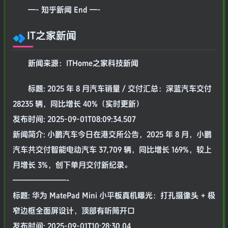
—- 知乎新闻 End —-
IT之家新闻
新闻来源：ITHome之家科技新闻
标题: 2025 年 8 月汽车销量 / 交付汇总：深蓝汽车交付
28235 辆，同比增长 40%（实时更新）
发布时间: 2025-09-01T08:09:34.507
新闻简介: 小鹏汽车今日在港交所公告，2025 年 8 月，小鹏
汽车共交付智能电动汽车 37,709 辆，同比增长 169%，较上
月增长 3%，创下单月交付新纪录。
———————-
标题: 华为 MatePad Mini 小平板真机曝光：打孔摄像头 + 极
窄边框全面屏设计，顶部有听筒开口
发布时间: 2025-09-01T10:28:30.04