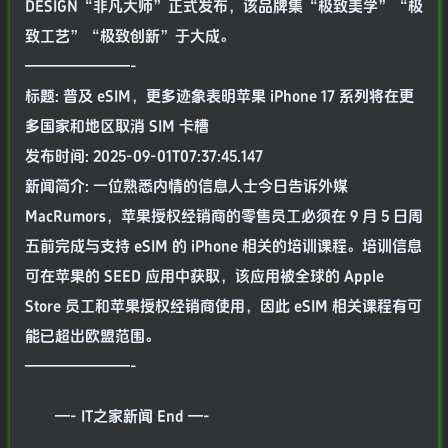
DESIGN“非凡大师”正式发布，该品牌集“极致美学”“极
致工艺”“极致创新”于大成。
———————-
标题: 普及 eSIM，更多迹象表明苹果 iPhone 17 系列将在更
多国家和地区取消 SIM 卡槽
发布时间: 2025-09-01T07:37:45.147
新闻简介: 一位熟悉内情的信息人士今日告诉外媒
MacRumors，苹果授权经销商的零售员工必须在 9 月 5 日周
五前完成与支持 eSIM 的 iPhone 相关的培训课程。培训信息
可在苹果的 SEED 应用中获取，该应用被全球的 Apple
Store 员工和苹果授权经销商使用，因此 eSIM 相关课程有可
能已超出欧盟范围。
———————-
—- IT之家新闻 End —-