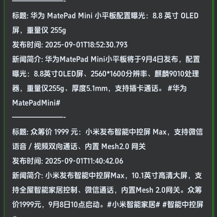
———————-
标题: 华为 MatePad Mini 小平板配置曝光：8.8 英寸 OLED
屏，重量仅 255g
发布时间: 2025-09-01T18:52:30.793
新闻简介: 华为MatePad Mini小平板将于9月4日发布，配置
曝光：8.8英寸OLED屏、2560*1600分辨率、麒麟9010处理
器，重量仅255g、厚度5.1mm，支持插卡通话。 #华为
MatePadMini#
———————-
标题: 众筹价 1999 元：小米发布智能中控屏 Max，支持微信
语音 / 视频双向通话、内置 Mesh2.0 网关
发布时间: 2025-09-01T11:40:42.06
新闻简介: 小米发布智能中控屏Max，10.1英寸高清大屏，支
持全屋智能家居控制、微信通话，内置Mesh 2.0网关。众筹
价1999元，9月8日10点启动。#小米智能家居# #智能中控屏