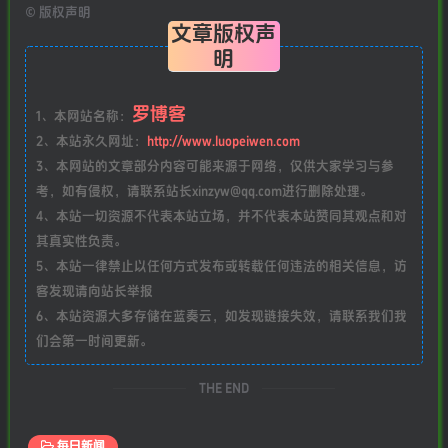
©
版权声明
文章版权声
明
罗博客
1、本网站名称：
2、本站永久网址：
http://www.luopeiwen.com
3、本网站的文章部分内容可能来源于网络，仅供大家学习与参
考，如有侵权，请联系站长xinzyw@qq.com进行删除处理。
4、本站一切资源不代表本站立场，并不代表本站赞同其观点和对
其真实性负责。
5、本站一律禁止以任何方式发布或转载任何违法的相关信息，访
客发现请向站长举报
6、本站资源大多存储在蓝奏云，如发现链接失效，请联系我们我
们会第一时间更新。
THE END
每日新闻