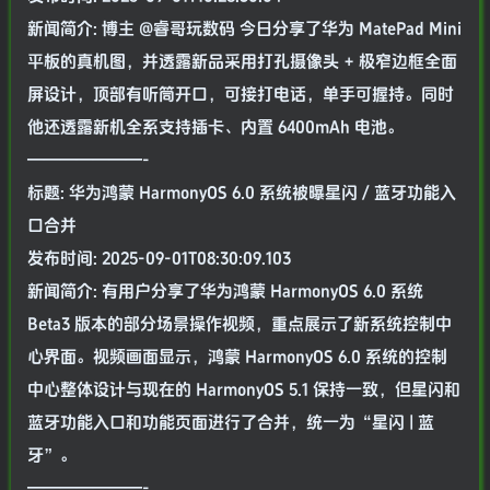
新闻简介: 博主 @睿哥玩数码 今日分享了华为 MatePad Mini
平板的真机图，并透露新品采用打孔摄像头 + 极窄边框全面
屏设计，顶部有听筒开口，可接打电话，单手可握持。同时
他还透露新机全系支持插卡、内置 6400mAh 电池。
———————-
标题: 华为鸿蒙 HarmonyOS 6.0 系统被曝星闪 / 蓝牙功能入
口合并
发布时间: 2025-09-01T08:30:09.103
新闻简介: 有用户分享了华为鸿蒙 HarmonyOS 6.0 系统
Beta3 版本的部分场景操作视频，重点展示了新系统控制中
心界面。视频画面显示，鸿蒙 HarmonyOS 6.0 系统的控制
中心整体设计与现在的 HarmonyOS 5.1 保持一致，但星闪和
蓝牙功能入口和功能页面进行了合并，统一为“星闪 | 蓝
牙”。
———————-