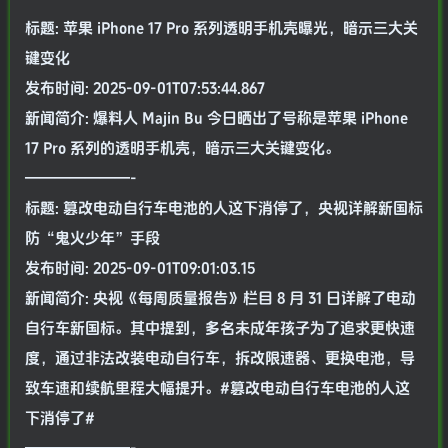
标题: 苹果 iPhone 17 Pro 系列透明手机壳曝光，暗示三大关
键变化
发布时间: 2025-09-01T07:53:44.867
新闻简介: 爆料人 Majin Bu 今日晒出了号称是苹果 iPhone
17 Pro 系列的透明手机壳，暗示三大关键变化。
———————-
标题: 篡改电动自行车电池的人这下消停了，央视详解新国标
防“鬼火少年”手段
发布时间: 2025-09-01T09:01:03.15
新闻简介: 央视《每周质量报告》栏目 8 月 31 日详解了电动
自行车新国标。其中提到，多名未成年孩子为了追求更快速
度，通过非法改装电动自行车，拆改限速器、更换电池，导
致车速和续航里程大幅提升。#篡改电动自行车电池的人这
下消停了#