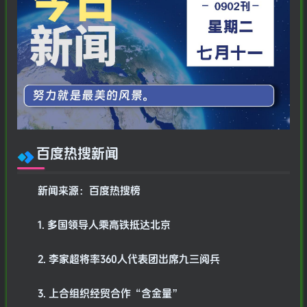
百度热搜新闻
新闻来源：百度热搜榜
1. 多国领导人乘高铁抵达北京
2. 李家超将率360人代表团出席九三阅兵
3. 上合组织经贸合作“含金量”