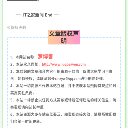
———————-
—- IT之家新闻 End —-
©
版权声明
文章版权声
明
罗博客
1、本网站名称：
2、本站永久网址：
http://www.luopeiwen.com
3、本网站的文章部分内容可能来源于网络，仅供大家学习与参
考，如有侵权，请联系站长xinzyw@qq.com进行删除处理。
4、本站一切资源不代表本站立场，并不代表本站赞同其观点和对
其真实性负责。
5、本站一律禁止以任何方式发布或转载任何违法的相关信息，访
客发现请向站长举报
6、本站资源大多存储在蓝奏云，如发现链接失效，请联系我们我
们会第一时间更新。