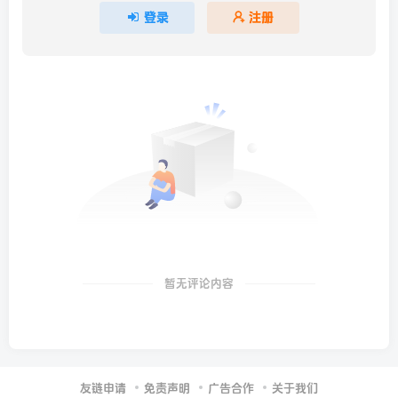
登录
注册
暂无评论内容
友链申请
免责声明
广告合作
关于我们