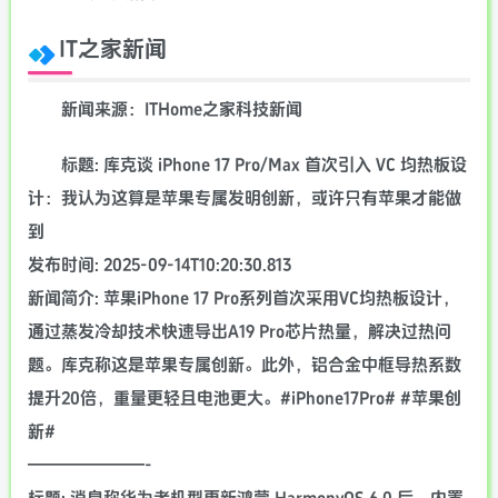
IT之家新闻
新闻来源：ITHome之家科技新闻
标题: 库克谈 iPhone 17 Pro/Max 首次引入 VC 均热板设
计：我认为这算是苹果专属发明创新，或许只有苹果才能做
到
发布时间: 2025-09-14T10:20:30.813
新闻简介: 苹果iPhone 17 Pro系列首次采用VC均热板设计，
通过蒸发冷却技术快速导出A19 Pro芯片热量，解决过热问
题。库克称这是苹果专属创新。此外，铝合金中框导热系数
提升20倍，重量更轻且电池更大。#iPhone17Pro# #苹果创
新#
———————-