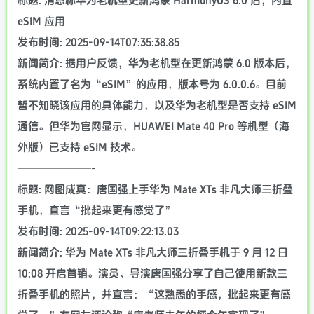
标题: 消息称华为老机型更新鸿蒙 HarmonyOS 6.0 后，内置
eSIM 应用
发布时间: 2025-09-14T07:35:38.85
新闻简介: 据用户反馈，华为老机型在更新鸿蒙 6.0 版本后，
系统内置了名为“eSIM”的应用，版本号为 6.0.0.6。目前
暂不知晓该应用的具体能力，以及华为老机型是否支持 eSIM
通信。但华为官网显示，HUAWEI Mate 40 Pro 等机型（海
外版）已支持 eSIM 技术。
———————-
标题: 网图成真：唐国强上手华为 Mate XTs 非凡大师三折叠
手机，直言“批起来更有感觉了”
发布时间: 2025-09-14T09:22:13.03
新闻简介: 华为 Mate XTs 非凡大师三折叠手机于 9 月 12 日
10:08 开启首销。演员、导演唐国强分享了自己使用新款三
折叠手机的照片，并直言：“这熟悉的手感，批起来更有感