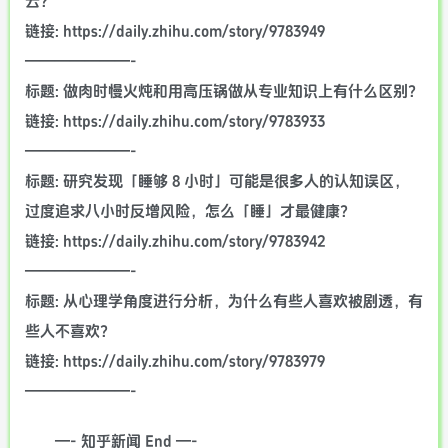
云？
链接: https://daily.zhihu.com/story/9783949
———————-
标题: 做肉时慢火炖和用高压锅做从专业知识上有什么区别？
链接: https://daily.zhihu.com/story/9783933
———————-
标题: 研究发现「睡够 8 小时」可能是很多人的认知误区，
过度追求八小时反增风险，怎么「睡」才最健康？
链接: https://daily.zhihu.com/story/9783942
———————-
标题: 从心理学角度进行分析，为什么有些人喜欢被剧透，有
些人不喜欢？
链接: https://daily.zhihu.com/story/9783979
———————-
—- 知乎新闻 End —-