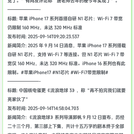
觉了。”有网友评论称“唐老师去年的梗今年实现了”。
———————-
标题: 苹果 iPhone 17 系列首搭自研 N1 芯片：Wi-Fi 7 带宽
仍限制 160 MHz，未达 320 MHz 标准
发布时间: 2025-09-14T09:20:23.537
新闻简介: 2025 年 9 月 14 日消息，苹果 iPhone 17 系列搭载
自研 N1 芯片，支持 Wi-Fi 7 等连接。但 N1 芯片 Wi-Fi 7 带
宽仅 160 MHz，未达 320 MHz 标准。iPhone 16 系列也有此
限制。#苹果iPhone17 #N1芯片 #Wi-Fi7带宽限制#
———————-
标题: 中国核电催更《流浪地球 3》，称“再不拍完我们就要
亮家伙了”
发布时间: 2025-09-14T14:58:04.703
新闻简介: 《流浪地球》系列导演郭帆 9 月 12 日宣布，历经
二十三个月，第三部上下集，共计十五万字的剧本终于全部