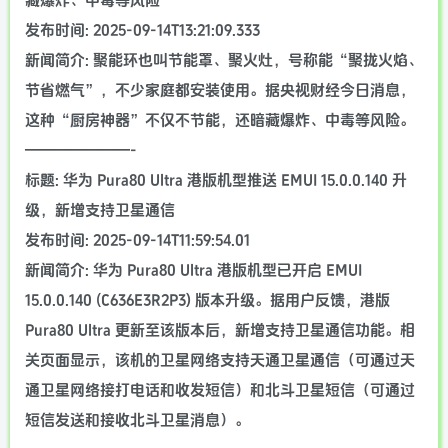
藏爆炸、中毒等风险
发布时间: 2025-09-14T13:21:09.333
新闻简介: 聚能环也叫节能罩、聚火灶，号称能“聚拢火焰、
节省燃气”，不少家庭都安装使用。据央视财经今日消息，
这种“厨房神器”不仅不节能，还暗藏爆炸、中毒等风险。
———————-
标题: 华为 Pura80 Ultra 港版机型推送 EMUI 15.0.0.140 升
级，新增支持卫星通信
发布时间: 2025-09-14T11:59:54.01
新闻简介: 华为 Pura80 Ultra 港版机型已开启 EMUI
15.0.0.140 (C636E3R2P3) 版本升级。据用户反馈，港版
Pura80 Ultra 更新至该版本后，新增支持卫星通信功能。相
关页面显示，该机的卫星网络支持天通卫星通信（可通过天
通卫星网络接打电话和收发短信）和北斗卫星短信（可通过
短信发送和接收北斗卫星消息）。