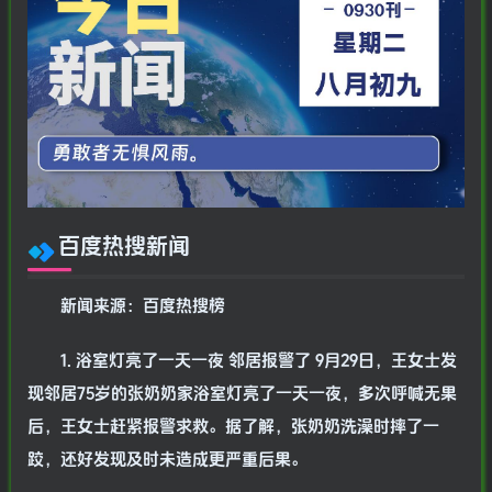
百度热搜新闻
新闻来源：百度热搜榜
1. 浴室灯亮了一天一夜 邻居报警了 9月29日，王女士发
现邻居75岁的张奶奶家浴室灯亮了一天一夜，多次呼喊无果
后，王女士赶紧报警求救。据了解，张奶奶洗澡时摔了一
跤，还好发现及时未造成更严重后果。