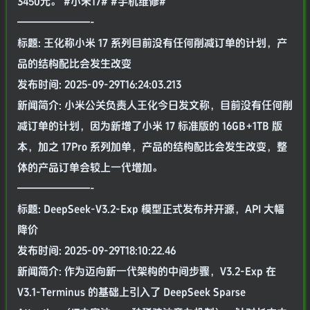
3450元。 #小米17# #手机维修#
———————-
标题: 王化称小米 17 系列目前没有任何削减订单的计划，产
品的结构配比会发生改变
发布时间: 2025-09-29T16:24:03.213
新闻简介: 小米公关负责人王化今日发文称，目前没有任何削
减订单的计划，因为新增了小米 17 标准版的 16GB+1TB 版
本，加之 17Pro 系列加单，产品的结构配比会发生改变，整
体的产品订单会较上一代增加。
———————-
标题: DeepSeek-V3.2-Exp 模型正式发布并开源，API 大幅
降价
发布时间: 2025-09-29T18:10:22.46
新闻简介: 作为迈向新一代架构的中间步骤，V3.2-Exp 在
V3.1-Terminus 的基础上引入了 DeepSeek Sparse