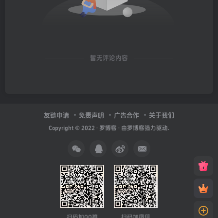
暂无评论内容
友链申请
免责声明
广告合作
关于我们
Copyright © 2022 ·
罗博客
· 由
罗博客
强力驱动.
扫码加QQ群
扫码加微信