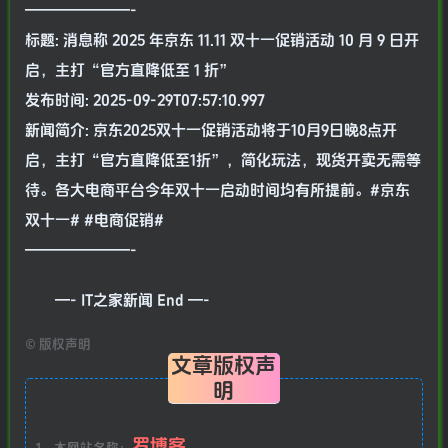
———————-
标题: 消息称 2025 年京东 11.11 双十一促销活动 10 月 9 日开
启，主打“官方直降低至 1 折”
发布时间: 2025-09-29T07:57:10.997
新闻简介: 京东2025双十一促销活动将于10月9日晚8点开
启，主打“官方直降低至1折”，简化玩法，现货开卖无需等
待。各大电商平台今年双十一启动时间均有所提前。#京东
双十一# #电商促销#
———————-
—- IT之家新闻 End —-
©
版权声明
文章版权声
明
罗博客