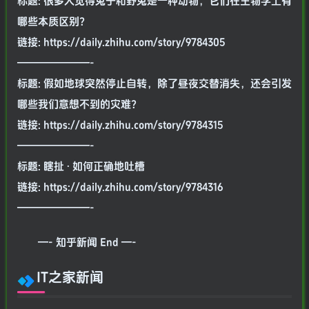
标题: 很多人觉得兔子和野兔是一种动物，它们在生物学上有
哪些本质区别？
链接: https://daily.zhihu.com/story/9784305
———————-
标题: 假如地球突然停止自转，除了昼夜交替消失，还会引发
哪些我们意想不到的灾难？
链接: https://daily.zhihu.com/story/9784315
———————-
标题: 瞎扯 · 如何正确地吐槽
链接: https://daily.zhihu.com/story/9784316
———————-
—- 知乎新闻 End —-
IT之家新闻