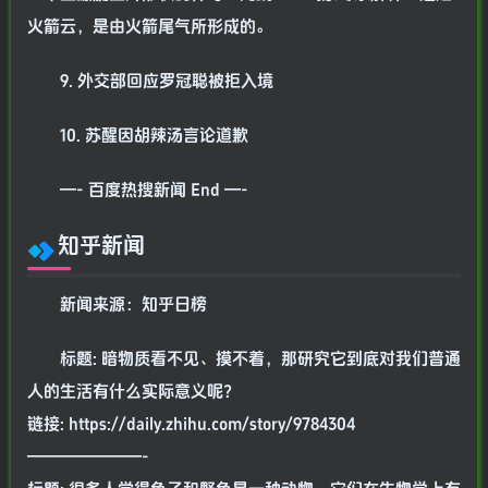
火箭云，是由火箭尾气所形成的。
9. 外交部回应罗冠聪被拒入境
10. 苏醒因胡辣汤言论道歉
—- 百度热搜新闻 End —-
知乎新闻
新闻来源：知乎日榜
标题: 暗物质看不见、摸不着，那研究它到底对我们普通
人的生活有什么实际意义呢？
链接: https://daily.zhihu.com/story/9784304
———————-