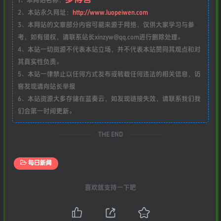
1、本网站名称：
2、本站永久网址：
http://www.luopeiwen.com
3、本网站的文章部分内容可能来源于网络，仅供大家学习与参
考，如有侵权，请联系站长xinzyw@qq.com进行删除处理。
4、本站一切资源不代表本站立场，并不代表本站赞同其观点和对
其真实性负责。
5、本站一律禁止以任何方式发布或转载任何违法的相关信息，访
客发现请向站长举报
6、本站资源大多存储在蓝奏云，如发现链接失效，请联系我们我
们会第一时间更新。
THE END
每日新闻
喜欢就支持一下吧