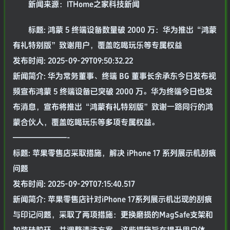
新闻来源：ITHome之家科技新闻
标题: 鸿蒙 5 终端设备数量破 2000 万：华为推出“鸿蒙
有礼特别版”致谢用户，覆盖吃喝玩乐等专属权益
发布时间: 2025-09-29T09:50:32.22
新闻简介: 华为常务董事、终端 BG 董事长余承东今日发布视
频宣布鸿蒙 5 终端设备已突破 2000 万。华为终端今日也发
布消息，宣布将推出“鸿蒙有礼特别版”致谢一路同行的鸿
蒙合伙人，覆盖吃喝玩乐等多项专属权益。
———————-
标题: 苹果零售店采取措施，解决 iPhone 17 系列展示机刮痕
问题
发布时间: 2025-09-29T07:15:40.517
新闻简介: 苹果零售店针对iPhone 17系列展示机出现的刮痕
与印记问题，采取了两项措施：更换磨损的MagSafe支架和