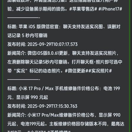
加装硅胶环，并调整清洁方案。这些措施旨在提升用户体
验，减少设备展示期间的损伤。#苹果零售店# #iPhone17#
———————-
标题: 苹果 iOS 版微信官宣：聊天支持发送实况图、误删对
话记录 5 秒内可撤销
发布时间: 2025-09-29T10:07:17.573
新闻简介: 微信iOS版8.0.61更新，聊天支持发送实况照片，
左滑删除聊天记录5秒内可撤销。打开聊天框-照片即可选中
带“实况”标记的动态照片。#微信更新##实况照片#
———————-
标题: 小米 17 Pro / Max 手机维修备件价格公布：电池 199
元，显示屏 990 元起
发布时间: 2025-09-29T17:15:30.763
新闻简介: 小米17 Pro/Max维修备件价格公布，显示屏 990
元起，电池199元起。主板维修价格因存储版本不同，最高达