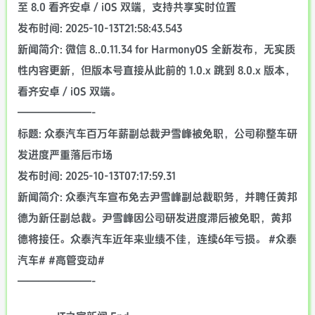
至 8.0 看齐安卓 / iOS 双端，支持共享实时位置
发布时间: 2025-10-13T21:58:43.543
新闻简介: 微信 8..0.11.34 for HarmonyOS 全新发布，无实质
性内容更新，但版本号直接从此前的 1.0.x 跳到 8.0.x 版本，
看齐安卓 / iOS 双端。
———————-
标题: 众泰汽车百万年薪副总裁尹雪峰被免职，公司称整车研
发进度严重落后市场
发布时间: 2025-10-13T07:17:59.31
新闻简介: 众泰汽车宣布免去尹雪峰副总裁职务，并聘任黄邦
德为新任副总裁。尹雪峰因公司研发进度滞后被免职，黄邦
德将接任。众泰汽车近年来业绩不佳，连续6年亏损。 #众泰
汽车# #高管变动#
———————-