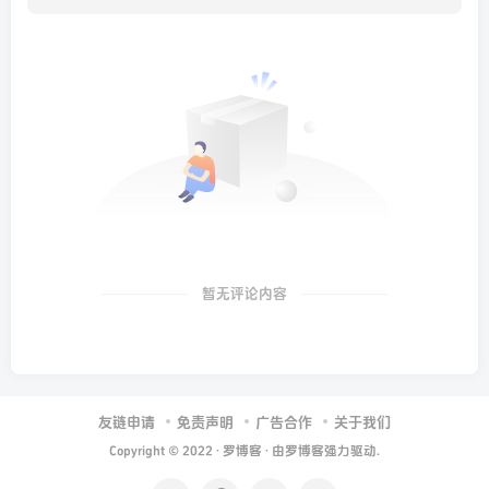
暂无评论内容
友链申请
免责声明
广告合作
关于我们
Copyright © 2022 ·
罗博客
· 由
罗博客
强力驱动.