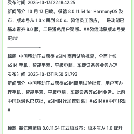
发布时间: 2025-10-13T22:18:42.25
新闻简介: 10 月 13 日晚，微信 8.0.11.34 for HarmonyOS 发
布，版本号从 1.0.x 跳到 8.0.x。微信员工回应，一是功能已
基本看齐 8.0 版，二是避免用户疑惑。##微信鸿蒙版本号变
更##
———————-
标题: 中国移动正式获得 eSIM 商用试验批复，全面上线
eSIM 手机、智能手表、平板电脑、车载设备等业务办理
发布时间: 2025-10-13T19:50:31.793
新闻简介: 中国移动正式获得eSIM商用试验批复，用户可办
理手机、智能手表、平板电脑、车载设备等eSIM业务。此前
中国联通也已获批，eSIM时代加速到来！#eSIM##中国移动
#
———————-
标题: 微信鸿蒙版 8.0.11.34 正式版发布：版本号从 1.0 提升