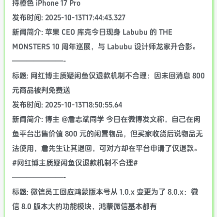
持橙色 iPhone 17 Pro
发布时间: 2025-10-13T17:44:43.327
新闻简介: 苹果 CEO 库克今日现身 Labubu 的 THE
MONSTERS 10 周年巡展，与 Labubu 设计师龙家升合影。
———————-
标题: 网红博主质疑闲鱼仅退款机制不合理：因未回消息 800
元商品被判免费送
发布时间: 2025-10-13T18:50:55.64
新闻简介: 博主 @詹志斌同学 今日在微博发文称，自己在闲
鱼平台出售价值 800 元的闲置物品，但买家收货后说物品无
法使用，詹先生让其退回，可对方却在平台申请了仅退款。
#网红博主质疑闲鱼仅退款机制不合理#
———————-
标题: 微信员工回应鸿蒙版本号从 1.0.x 变更为了 8.0.x：微
信 8.0 版本大的功能模块，鸿蒙微信基本都有