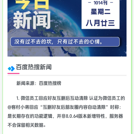
百度热搜新闻
新闻来源：百度热搜榜
1. 微信员工回应好友互删后互动清除 认证为微信员工的
@客村小蒋回应“互删好友后朋友圈内容自动清除”时称：
是长期存在的功能逻辑，并非8.0.64版本新增特性，服务器
不会保留相关数据。