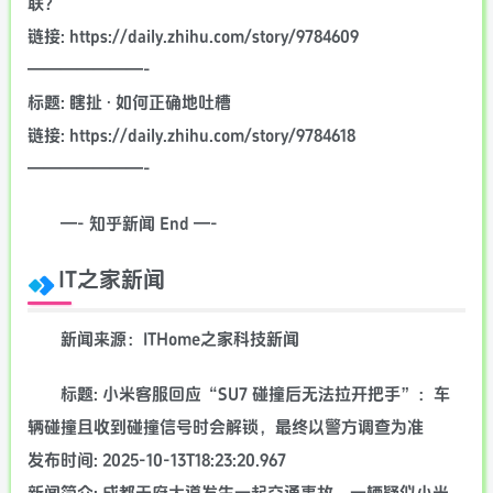
联？
链接: https://daily.zhihu.com/story/9784609
———————-
标题: 瞎扯 · 如何正确地吐槽
链接: https://daily.zhihu.com/story/9784618
———————-
—- 知乎新闻 End —-
IT之家新闻
新闻来源：ITHome之家科技新闻
标题: 小米客服回应“SU7 碰撞后无法拉开把手”：车
辆碰撞且收到碰撞信号时会解锁，最终以警方调查为准
发布时间: 2025-10-13T18:23:20.967