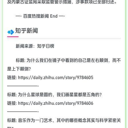
及内蒙古证监局采取监管警示措施，涉事款项已全部归还。
—- 百度热搜新闻 End —-
知乎新闻
新闻来源：知乎日榜
标题: 为什么我们在镜子中看到的自己是左右颠倒，而不
是上下颠倒？
链接: https://daily.zhihu.com/story/9784605
———————-
标题: 为什么星球是圆的，我们画星星都是五角的？
链接: https://daily.zhihu.com/story/9784606
———————-
标题: 音乐作为一门艺术，其中的哪些概念其实与科学紧密关