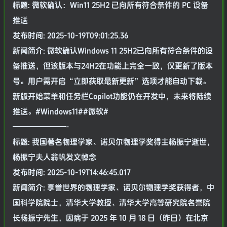
标题: 微软确认：Win11 25H2 已向所有符合条件的 PC 设备
推送
发布时间: 2025-10-19T09:01:25.36
新闻简介: 微软确认Windows 11 25H2已向所有符合条件的设
备推送，但该版本与24H2在功能上完全一致，仅更新了版本
号。用户需开启“立即获取最新更新”选项才能自动下载。
新版开始菜单和任务栏Copilot功能仍在开发中，未来将陆续
推送。#Windows11##微软#
———————-
标题: 我国著名物理学家、诺贝尔物理学奖得主杨振宁逝世，
杨振宁夫人翁帆发文悼念
发布时间: 2025-10-19T14:46:45.017
新闻简介: 享誉世界的物理学家、诺贝尔物理学奖获得者，中
国科学院院士，清华大学教授、清华大学高等研究院名誉院
长杨振宁先生，因病于 2025 年 10 月 18 日（昨日）在北京