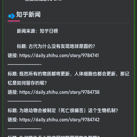
知乎新闻
新闻来源：知乎日榜
标题: 古代为什么没有发现地球是圆的?
链接: https://daily.zhihu.com/story/9784741
———————-
标题: 既然所有的物质都将更新，人体细胞也都会更新，那记
忆是如何留存的呢？
链接: https://daily.zhihu.com/story/9784738
———————-
标题: 为啥动物会被制定「死亡很痛苦」这个生物机制？
链接: https://daily.zhihu.com/story/9784742
———————-