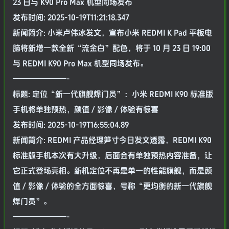
23 日与 K90 Pro Max 机型同场发布
发布时间: 2025-10-19T11:21:18.347
新闻简介: 小米卢伟冰发文，宣布小米 REDMI K Pad 平板电
脑将新增一款全新“流金白”配色，将于 10 月 23 日 19:00
与 REDMI K90 Pro Max 机型同场发布。
———————-
标题: 定位“新一代旗舰焊门员”：小米 REDMI K90 标准版
手机将单独预热，颜值 / 影像 / 体验有惊喜
发布时间: 2025-10-19T16:55:04.89
新闻简介: REDMI 产品经理笋寸今日发文透露，REDMI K90
标准版手机本次有大升级，后面会有单独预热内容准备，让
它正式登场亮相。新机定位不再是单一的性能旗舰，而是颜
值 / 影像 / 体验的全方面惊喜，号称“更均衡的新一代旗舰
焊门员”。
———————-