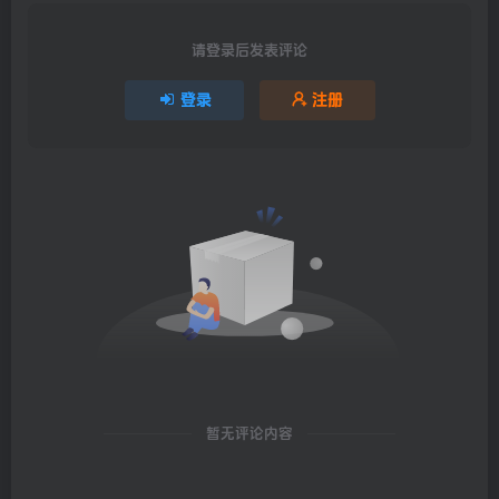
请登录后发表评论
登录
注册
暂无评论内容