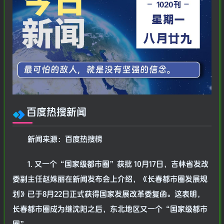
百度热搜新闻
新闻来源：百度热搜榜
1. 又一个“国家级都市圈”获批 10月17日，吉林省发改
委副主任赵姝丽在新闻发布会上介绍，《长春都市圈发展规
划》已于8月22日正式获得国家发展改革委复函。这表明，
长春都市圈成为继沈阳之后，东北地区又一个“国家级都市