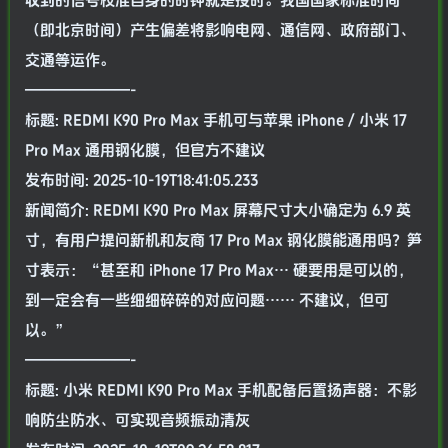
收到的信号校准自身的时钟就是授时。我国国家标准时间
（即北京时间）产生偏差将影响电网、通信网、政府部门、
交通等运作。
———————-
标题: REDMI K90 Pro Max 手机可与苹果 iPhone / 小米 17
Pro Max 通用钢化膜，但官方不建议
发布时间: 2025-10-19T18:41:05.233
新闻简介: REDMI K90 Pro Max 屏幕尺寸大小确定为 6.9 英
寸，有用户提问新机和友商 17 Pro Max 钢化膜能通用吗？笋
寸表示：“甚至和 iPhone 17 Pro Max… 硬要用是可以的，
到一定会有一些细细碎碎的对应问题…… 不建议，但可
以。”
———————-
标题: 小米 REDMI K90 Pro Max 手机配备后置扬声器：不影
响防尘防水、可实现音频振动清灰