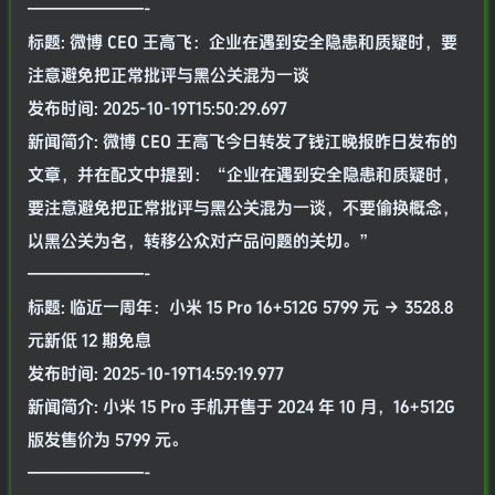
———————-
标题: 微博 CEO 王高飞：企业在遇到安全隐患和质疑时，要
注意避免把正常批评与黑公关混为一谈
发布时间: 2025-10-19T15:50:29.697
新闻简介: 微博 CEO 王高飞今日转发了钱江晚报昨日发布的
文章，并在配文中提到：“企业在遇到安全隐患和质疑时，
要注意避免把正常批评与黑公关混为一谈，不要偷换概念，
以黑公关为名，转移公众对产品问题的关切。”
———————-
标题: 临近一周年：小米 15 Pro 16+512G 5799 元 → 3528.8
元新低 12 期免息
发布时间: 2025-10-19T14:59:19.977
新闻简介: 小米 15 Pro 手机开售于 2024 年 10 月，16+512G
版发售价为 5799 元。
———————-