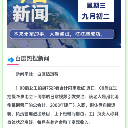
百度热搜新闻
新闻来源：百度热搜榜
1. 00后女生拍摄75岁老会计同事走红 近日，00后女生
拍摄75岁老会计同事的日常视频引发关注。该老人是河北沧
州某钢管厂的总会计，2008年建厂时入职，退休后自愿返
聘，负责管理进出账目，上下班时间自由。工厂负责人称其
身体状况良好，每月有养老金和工资双收入。