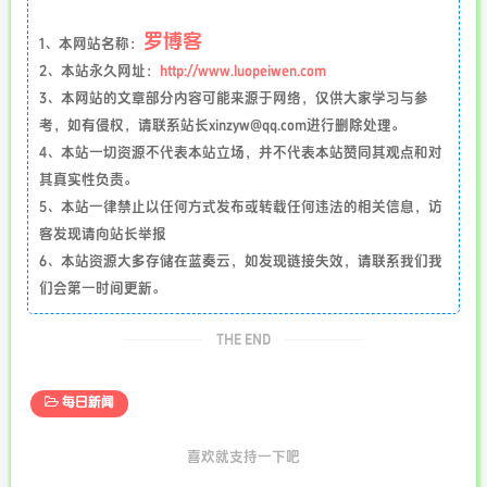
罗博客
1、本网站名称：
2、本站永久网址：
http://www.luopeiwen.com
3、本网站的文章部分内容可能来源于网络，仅供大家学习与参
考，如有侵权，请联系站长xinzyw@qq.com进行删除处理。
4、本站一切资源不代表本站立场，并不代表本站赞同其观点和对
其真实性负责。
5、本站一律禁止以任何方式发布或转载任何违法的相关信息，访
客发现请向站长举报
6、本站资源大多存储在蓝奏云，如发现链接失效，请联系我们我
们会第一时间更新。
THE END
每日新闻
喜欢就支持一下吧