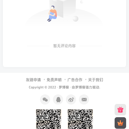
暂无评论内容
友链申请
免责声明
广告合作
关于我们
Copyright © 2022 ·
罗博客
· 由
罗博客
强力驱动.