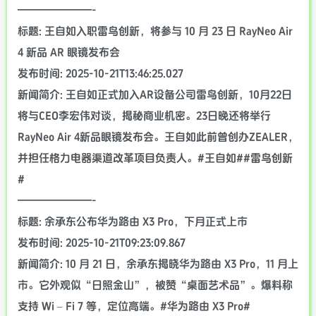
———————-
标题: 王自如入职雷鸟创新，将参与 10 月 23 日 RayNeo Air
4 新品 AR 眼镜发布会
发布时间: 2025-10-21T13:46:25.027
新闻简介: 王自如正式加入AR设备公司雷鸟创新，10月22日
将与CEO李宏伟对谈，揭秘商业机密。23日晚还将举行
RayNeo Air 4新品眼镜发布会。王自如此前曾创办ZEALER，
并担任格力电器渠道改革项目负责人。#王自如##雷鸟创新
#
———————-
标题: 余承东公布华为路由 X3 Pro，下月正式上市
发布时间: 2025-10-21T09:23:09.867
新闻简介: 10 月 21 日，余承东揭晓华为路由 X3 Pro，11 月上
市。它外观似“日照金山”，被赞“桌面艺术品”。爆料称
支持 Wi – Fi 7 等，定位高端。#华为路由 X3 Pro#