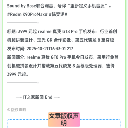
Sound by Bose联合调音，号称“重新定义手机音质”。
#RedmiK90ProMax# #陈奕迅#
———————-
标题: 3999 元起 realme 真我 GT8 Pro 手机发布：行业首创
机械拼装设计、理光 GR 合作影像、第五代骁龙 8 至尊版
发布时间: 2025-10-21T16:33:01.217
新闻简介: realme 真我 GT8 Pro 手机今日发布，采用行业首
创机械拼装设计并搭载第五代骁龙 8 至尊版处理器，售价
3999 元起。
———————-
—- IT之家新闻 End —-
©
版权声明
文章版权声
明