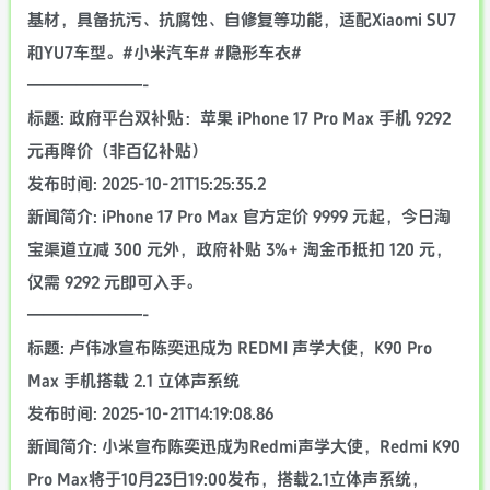
基材，具备抗污、抗腐蚀、自修复等功能，适配Xiaomi SU7
和YU7车型。#小米汽车# #隐形车衣#
———————-
标题: 政府平台双补贴：苹果 iPhone 17 Pro Max 手机 9292
元再降价（非百亿补贴）
发布时间: 2025-10-21T15:25:35.2
新闻简介: iPhone 17 Pro Max 官方定价 9999 元起，今日淘
宝渠道立减 300 元外，政府补贴 3%+ 淘金币抵扣 120 元，
仅需 9292 元即可入手。
———————-
标题: 卢伟冰宣布陈奕迅成为 REDMI 声学大使，K90 Pro
Max 手机搭载 2.1 立体声系统
发布时间: 2025-10-21T14:19:08.86
新闻简介: 小米宣布陈奕迅成为Redmi声学大使，Redmi K90
Pro Max将于10月23日19:00发布，搭载2.1立体声系统，