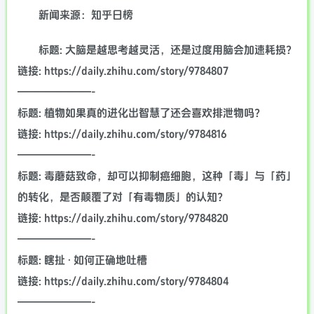
新闻来源：知乎日榜
标题: 大脑是越思考越灵活，还是过度用脑会加速耗损？
链接: https://daily.zhihu.com/story/9784807
———————-
标题: 植物如果真的进化出智慧了还会喜欢排泄物吗？
链接: https://daily.zhihu.com/story/9784816
———————-
标题: 毒蘑菇致命，却可以抑制癌细胞，这种「毒」与「药」
的转化，是否颠覆了对「有毒物质」的认知？
链接: https://daily.zhihu.com/story/9784820
———————-
标题: 瞎扯 · 如何正确地吐槽
链接: https://daily.zhihu.com/story/9784804
———————-