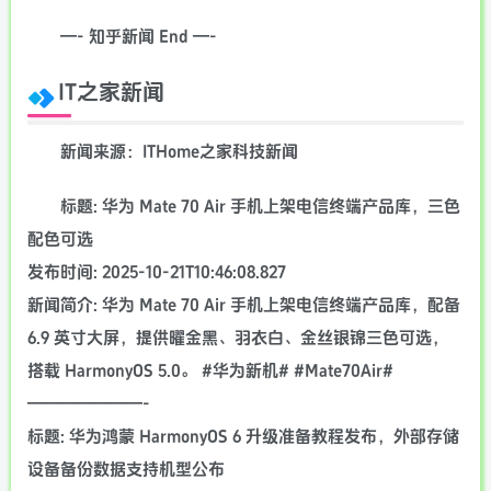
—- 知乎新闻 End —-
IT之家新闻
新闻来源：ITHome之家科技新闻
标题: 华为 Mate 70 Air 手机上架电信终端产品库，三色
配色可选
发布时间: 2025-10-21T10:46:08.827
新闻简介: 华为 Mate 70 Air 手机上架电信终端产品库，配备
6.9 英寸大屏，提供曜金黑、羽衣白、金丝银锦三色可选，
搭载 HarmonyOS 5.0。 #华为新机# #Mate70Air#
———————-
标题: 华为鸿蒙 HarmonyOS 6 升级准备教程发布，外部存储
设备备份数据支持机型公布