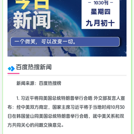
百度热搜新闻
新闻来源：百度热搜榜
1. 习近平将同美国总统特朗普举行会晤 外交部发言人宣
布：经中美双方商定，国家主席习近平将于当地时间10月30
日在韩国釜山同美国总统特朗普举行会晤，就中美关系和双
方共同关心的问题交换意见。