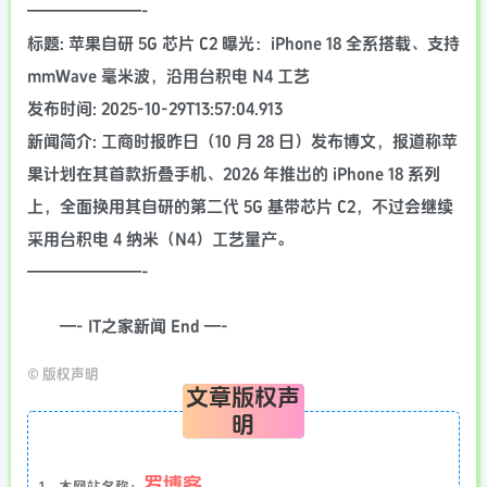
———————-
标题: 苹果自研 5G 芯片 C2 曝光：iPhone 18 全系搭载、支持
mmWave 毫米波，沿用台积电 N4 工艺
发布时间: 2025-10-29T13:57:04.913
新闻简介: 工商时报昨日（10 月 28 日）发布博文，报道称苹
果计划在其首款折叠手机、2026 年推出的 iPhone 18 系列
上，全面换用其自研的第二代 5G 基带芯片 C2，不过会继续
采用台积电 4 纳米（N4）工艺量产。
———————-
—- IT之家新闻 End —-
©
版权声明
文章版权声
明
罗博客