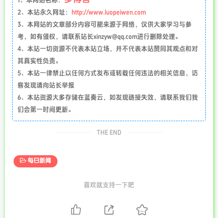
1、本网站名称：
2、本站永久网址：
http://www.luopeiwen.com
3、本网站的文章部分内容可能来源于网络，仅供大家学习与参
考，如有侵权，请联系站长xinzyw@qq.com进行删除处理。
4、本站一切资源不代表本站立场，并不代表本站赞同其观点和对
其真实性负责。
5、本站一律禁止以任何方式发布或转载任何违法的相关信息，访
客发现请向站长举报
6、本站资源大多存储在蓝奏云，如发现链接失效，请联系我们我
们会第一时间更新。
THE END
每日新闻
喜欢就支持一下吧