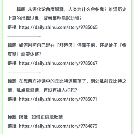
标题: 从进化论角度解释，人类为什么会怕鬼？难道历史
上真的出现过鬼，或者某种隐形动物？
链接: https://daily.zhihu.com/story/9785065
———————-
标题: 如何判断自己是在「舒适区」停滞不前，还是处于「恢
复期」需要休整？
链接: https://daily.zhihu.com/story/9785067
———————-
标题: 在想西方神话中的丘比特这熊孩子，到处乱射丘比特之
箭，乱点鸳鸯谱，有没有被人打死?
链接: https://daily.zhihu.com/story/9785071
———————-
标题: 瞎扯 · 如何正确地吐槽
链接: https://daily.zhihu.com/story/9784873