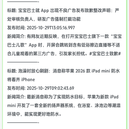
———————-
标题: 宝宝巴士就 App 出现不良广告发布致歉整改声明：严
处审核负责人，研发广告强制拦截功能
发布时间: 2025-10-29T13:05:16.997
新闻简介: 有网友近期反映，在打开宝宝巴士旗下一款“宝宝
巴士儿歌”App 时，开屏会跳转到含有低俗擦边直播等不适
合儿童观看的第三方广告，引发家长担忧。#宝宝巴士致歉#
———————-
标题: 泡澡时放心刷剧：消息称苹果 2026 款 iPad mini 防水
将看齐 iPhone
发布时间: 2025-10-29T09:02:43.69
新闻简介: 最新消息称为了实现防水目标，苹果为新款 iPad
mini 开发了一套全新的扬声器系统，在浴室、泳池边等潮湿
环境中，能实现更好地防水。
———————-