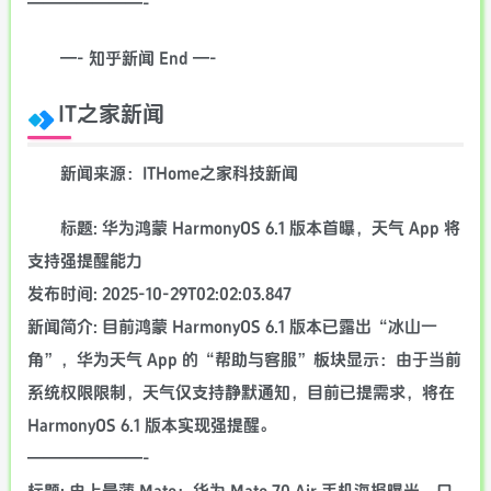
———————-
—- 知乎新闻 End —-
IT之家新闻
新闻来源：ITHome之家科技新闻
标题: 华为鸿蒙 HarmonyOS 6.1 版本首曝，天气 App 将
支持强提醒能力
发布时间: 2025-10-29T02:02:03.847
新闻简介: 目前鸿蒙 HarmonyOS 6.1 版本已露出“冰山一
角”，华为天气 App 的“帮助与客服”板块显示：由于当前
系统权限限制，天气仅支持静默通知，目前已提需求，将在
HarmonyOS 6.1 版本实现强提醒。
———————-