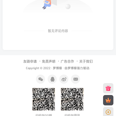
暂无评论内容
友链申请
免责声明
广告合作
关于我们
Copyright © 2022 ·
罗博客
· 由
罗博客
强力驱动.
扫码加QQ群
扫码加微信