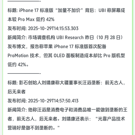
———————-
标题: iPhone 17 标准版“加量不加价”背后：UBI 称屏幕成
本较 Pro Max 低约 42%
发布时间: 2025-10-29T14:15:53.303
新闻简介: 市场调查机构 UBI Research 昨日（10 月 28 日）
发布博文，报告称苹果 iPhone 17 标准版首次配备
ProMotion 技术，但其 OLED 面板制造成本却比 Pro 版机型
低约 42%。
———————-
标题: 影石创始人刘靖康称大疆董事长汪滔垄断：前无古人，
后无来者
发布时间: 2025-10-29T14:57:50.413
新闻简介: 他称汪滔是消费电子和消费品唯一能做到垄断的王
者，前无古人，后无来者。刘靖康还表示：“光靠产品技术
营销好是做不到垄断的。”