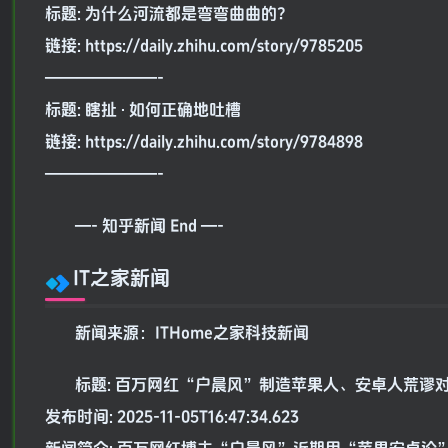
标题: 为什么河流都是弯弯曲曲的？
链接: https://daily.zhihu.com/story/9785205
———————-
标题: 瞎扯 · 如何正确地吐槽
链接: https://daily.zhihu.com/story/9784898
———————-
—- 知乎新闻 End —-
IT之家新闻
新闻来源：ITHome之家科技新闻
标题: 百万网红“户晨风”制造苹果人、安卓人荒谬
发布时间: 2025-11-05T16:47:34.623