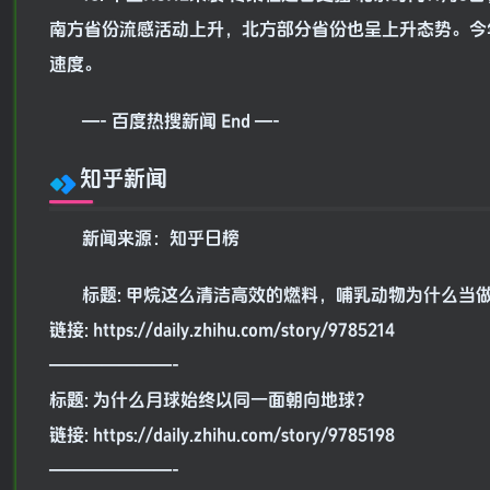
南方省份流感活动上升，北方部分省份也呈上升态势。今年，
速度。
—- 百度热搜新闻 End —-
知乎新闻
新闻来源：知乎日榜
标题: 甲烷这么清洁高效的燃料，哺乳动物为什么当
链接: https://daily.zhihu.com/story/9785214
———————-
标题: 为什么月球始终以同一面朝向地球？
链接: https://daily.zhihu.com/story/9785198
———————-