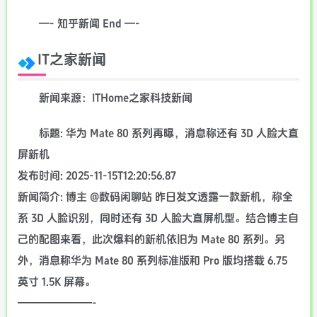
—- 知乎新闻 End —-
IT之家新闻
新闻来源：ITHome之家科技新闻
标题: 华为 Mate 80 系列再曝，消息称还有 3D 人脸大直
屏新机
发布时间: 2025-11-15T12:20:56.87
新闻简介: 博主 @数码闲聊站 昨日发文透露一款新机，称全
系 3D 人脸识别，同时还有 3D 人脸大直屏机型。结合博主自
己的配图来看，此次爆料的新机依旧为 Mate 80 系列。另
外，消息称华为 Mate 80 系列标准版和 Pro 版均搭载 6.75
英寸 1.5K 屏幕。
———————-