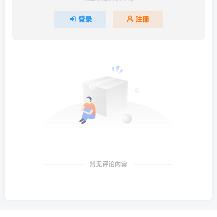
登录
注册
暂无评论内容