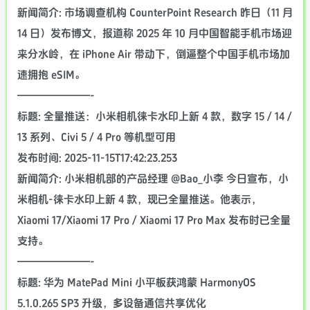
新闻简介: 市场调查机构 CounterPoint Research 昨日（11 月
14 日）发布博文，报道称 2025 年 10 月中国智能手机市场迎
来分水岭，在 iPhone Air 带动下，倒逼整个中国手机市场加
速拥抱 eSIM。
———————-
标题: 全量推送：小米相机徕卡水印上新 4 款，数字 15 / 14 /
13 系列、Civi 5 / 4 Pro 等机型可用
发布时间: 2025-11-15T17:42:23.253
新闻简介: 小米相机部的产品经理 @Bao_小李 今日宣布，小
米相机-徕卡水印上新 4 款，现已全量推送。他表示，
Xiaomi 17/Xiaomi 17 Pro / Xiaomi 17 Pro Max 发布时已全量
支持。
———————-
标题: 华为 MatePad Mini 小平板获鸿蒙 HarmonyOS
5.1.0.265 SP3 升级，多设备通信共享优化