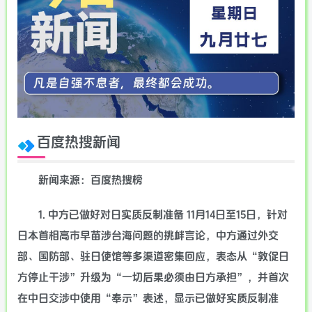
百度热搜新闻
新闻来源：百度热搜榜
1. 中方已做好对日实质反制准备 11月14日至15日，针对
日本首相高市早苗涉台海问题的挑衅言论，中方通过外交
部、国防部、驻日使馆等多渠道密集回应，表态从“敦促日
方停止干涉”升级为“一切后果必须由日方承担”，并首次
在中日交涉中使用“奉示”表述，显示已做好实质反制准