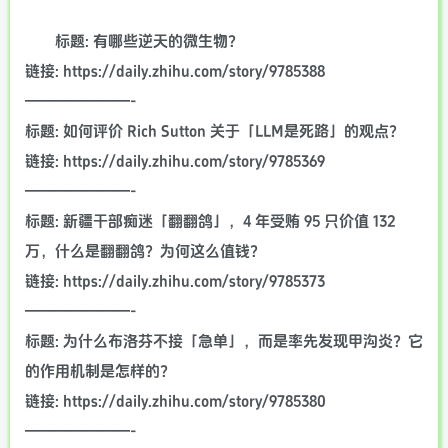
标题: 有哪些逆天的微生物？
链接: https://daily.zhihu.com/story/9785388
———————-
标题: 如何评价 Rich Sutton 关于「LLM是死路」的观点？
链接: https://daily.zhihu.com/story/9785369
———————-
标题: 新疆干部痴迷「翻翻鸽」，4 年受贿 95 只价值 132
万，什么是翻翻鸽？为何这么值钱？
链接: https://daily.zhihu.com/story/9785373
———————-
标题: 为什么布洛芬不接「急单」，而是率先发现甲沟炎？它
的作用机制是怎样的？
链接: https://daily.zhihu.com/story/9785380
———————-