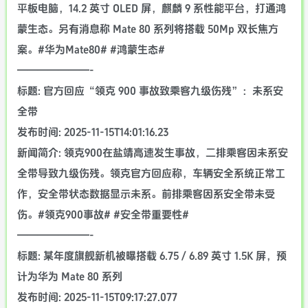
平板电脑，14.2 英寸 OLED 屏，麒麟 9 系性能平台，打通鸿
蒙生态。另有消息称 Mate 80 系列将搭载 50Mp 双长焦方
案。#华为Mate80# #鸿蒙生态#
———————-
标题: 官方回应“领克 900 事故致乘客九级伤残”：未系安
全带
发布时间: 2025-11-15T14:01:16.23
新闻简介: 领克900在盐靖高速发生事故，二排乘客因未系安
全带导致九级伤残。领克官方回应称，车辆安全系统正常工
作，安全带状态数据显示未系。前排乘客因系安全带未受
伤。#领克900事故# #安全带重要性#
———————-
标题: 某年度旗舰新机被曝搭载 6.75 / 6.89 英寸 1.5K 屏，预
计为华为 Mate 80 系列
发布时间: 2025-11-15T09:17:27.077