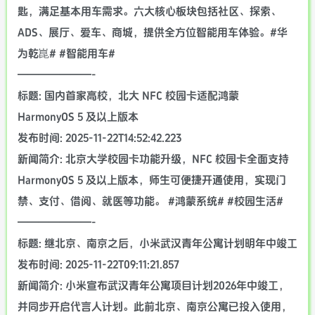
匙，满足基本用车需求。六大核心板块包括社区、探索、
ADS、展厅、爱车、商城，提供全方位智能用车体验。#华
为乾崑# #智能用车#
———————-
标题: 国内首家高校，北大 NFC 校园卡适配鸿蒙
HarmonyOS 5 及以上版本
发布时间: 2025-11-22T14:52:42.223
新闻简介: 北京大学校园卡功能升级，NFC 校园卡全面支持
HarmonyOS 5 及以上版本，师生可便捷开通使用，实现门
禁、支付、借阅、就医等功能。 #鸿蒙系统# #校园生活#
———————-
标题: 继北京、南京之后，小米武汉青年公寓计划明年中竣工
发布时间: 2025-11-22T09:11:21.857
新闻简介: 小米宣布武汉青年公寓项目计划2026年中竣工，
并同步开启代言人计划。此前北京、南京公寓已投入使用，