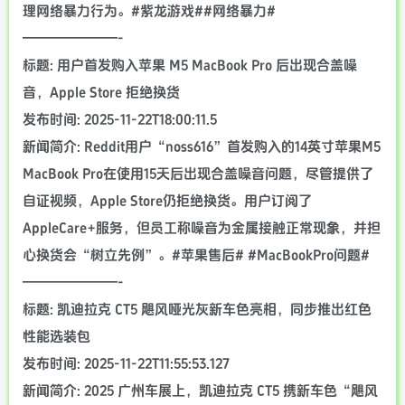
理网络暴力行为。#紫龙游戏##网络暴力#
———————-
标题: 用户首发购入苹果 M5 MacBook Pro 后出现合盖噪
音，Apple Store 拒绝换货
发布时间: 2025-11-22T18:00:11.5
新闻简介: Reddit用户“noss616”首发购入的14英寸苹果M5
MacBook Pro在使用15天后出现合盖噪音问题，尽管提供了
自证视频，Apple Store仍拒绝换货。用户订阅了
AppleCare+服务，但员工称噪音为金属接触正常现象，并担
心换货会“树立先例”。#苹果售后# #MacBookPro问题#
———————-
标题: 凯迪拉克 CT5 飓风哑光灰新车色亮相，同步推出红色
性能选装包
发布时间: 2025-11-22T11:55:53.127
新闻简介: 2025 广州车展上，凯迪拉克 CT5 携新车色“飓风