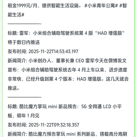
租金1999元/月，提供智能生活设施。 #小米青年公寓# #智
能生活#
———————-
标题: 雷军：小米组合辅助驾驶系统第 4 版“HAD 增强版”
将于数日内推送
发布时间: 2025-11-22T14:53:43.197
新闻简介: 小米创办人、董事长兼 CEO 雷军今天在微博发文
宣布：小米组合辅助驾驶系统去年 4 月上车以来，进步速度
非常快，已经升级到第 4 个版本：HAD 增强版。这几天就会
推送。
———————-
标题: 酷比魔方掌玩 mini 新品预告：5G 全网通 LCD 小平
板，明年 1 月见
发布时间: 2025-11-22T09:32:18.357
新闻简介: 酷比魔方预告掌玩 mini 系列新品，搭载高分高刷