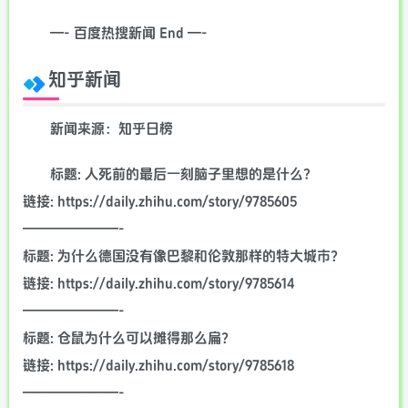
—- 百度热搜新闻 End —-
知乎新闻
新闻来源：知乎日榜
标题: 人死前的最后一刻脑子里想的是什么?
链接: https://daily.zhihu.com/story/9785605
———————-
标题: 为什么德国没有像巴黎和伦敦那样的特大城市？
链接: https://daily.zhihu.com/story/9785614
———————-
标题: 仓鼠为什么可以摊得那么扁？
链接: https://daily.zhihu.com/story/9785618
———————-