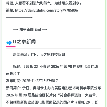
标题: 人眼看不到氢气和氧气，为啥可以看到水？
链接: https://daily.zhihu.com/story/9785806
———————-
—- 知乎新闻 End —-
IT之家新闻
新闻来源：ITHome之家科技新闻
标题: 《哪吒 2》不参评 2026 年第 98 届奥斯卡最佳动
画长片奖
发布时间: 2025-11-22T13:57:58.7
新闻简介: 今日，奥斯卡主办方美国电影艺术与科学学院公布
2026 年第 98 届最佳动画长片奖“符合参评资格”大名单，
不包括刷新影史动画电影票房纪录的国产片《哪吒 2》，即