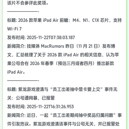
该片不会参评此奖项。
———————-
标题: 2026 款苹果 iPad Air 前瞻：M4、N1、C1X 芯片，支持
Wi-Fi 7
发布时间: 2025-11-22T07:38:03.187
新闻简介: 技媒体 MacRumors 昨日（11 月 21 日）发布博
文，汇总梳理了关于 2026 款 iPad Air 的相关信息，认为苹
果公司会在 2026 年春季（预估三月或者四月）推出新款
iPad Air。
———————-
标题: 紫龙游戏澄清与“员工出差抽中显卡要上交”事件无
关：公司遭网暴，已报警
发布时间: 2025-11-22T16:31:26.953
新闻简介: 近日，一起“员工出差期间抽中奖品归属问题”事
件引发热议。紫龙游戏澄清该事件与公司无关，并已报警处