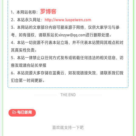
罗博客
1、本网站名称：
2、本站永久网址：
http://www.luopeiwen.com
3、本网站的文章部分内容可能来源于网络，仅供大家学习与参
考，如有侵权，请联系站长xinzyw@qq.com进行删除处理。
4、本站一切资源不代表本站立场，并不代表本站赞同其观点和对
其真实性负责。
5、本站一律禁止以任何方式发布或转载任何违法的相关信息，访
客发现请向站长举报
6、本站资源大多存储在蓝奏云，如发现链接失效，请联系我们我
们会第一时间更新。
THE END
每日新闻
喜欢就支持一下吧