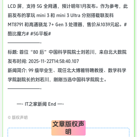
LCD 屏，支持 5G 全网通，预计明年1月发布。作为参考，此
前发布的掌玩 mini 3 和 mini 3 Ultra 分别搭载联发科
MT8791 和高通骁龙 7+ Gen 3 处理器，售价从1039元起。#
酷比魔方# #5G平板#
———————-
标题: 首位“80 后”中国科学院院士刘若川，来自北大数院
发布时间: 2025-11-22T14:58:40.107
新闻简介: 99 级毕业生、现任北大博雅特聘教授、数学科学
学院副院长的刘若川，刚刚当选中国科学院院士。
———————-
—- IT之家新闻 End —-
©
版权声明
文章版权声
明