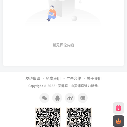
暂无评论内容
友链申请
免责声明
广告合作
关于我们
Copyright © 2022 ·
罗博客
· 由
罗博客
强力驱动.