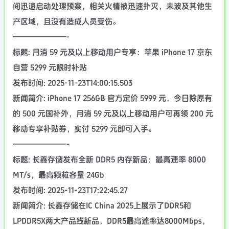
间迅速启动处理预案，相关火情被迅速扑灭，未波及其他生
产区域，且没有造成人员受伤。
———————-
标题: 月消 59 元及以上移动用户专享：苹果 iPhone 17 京东
自营 5299 元限时补贴
发布时间: 2025-11-23T14:00:15.503
新闻简介: iPhone 17 256GB 官方定价 5999 元，今日除原有
的 500 元国补外，月消 59 元及以上移动用户可再领 200 元
移动专享补贴券，实付 5299 元即可入手。
———————-
标题: 长鑫存储发布全新 DDR5 内存新品：最高速率 8000
MT/s，最高颗粒容量 24Gb
发布时间: 2025-11-23T17:22:45.27
新闻简介: 长鑫存储在IC China 2025上展示了DDR5和
LPDDR5X两大产品线新品，DDR5最高速率达8000Mbps，