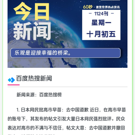
百度热搜新闻
新闻来源：百度热搜榜
1. 日本网民批高市早苗：去中国道歉 近日，在高市早苗
的账号下，其发布的帖文引发大量日本网民强烈批评。民众
表达对高市的不满与不信任，帖文大意：去中国道歉并撤回