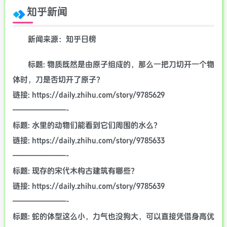
知乎新闻
新闻来源：知乎日榜
标题: 物质既然是由原子组成的，那么一把刀切开一个物
体时，刀是否切开了原子？
链接: https://daily.zhihu.com/story/9785629
———————-
标题: 水里的动物们能看到它们周围的水么？
链接: https://daily.zhihu.com/story/9785633
———————-
标题: 现存的宋代木构古建筑有哪些？
链接: https://daily.zhihu.com/story/9785639
———————-
标题: 蛇的体型这么小，力气也没狗大，可以直接凭借身高优