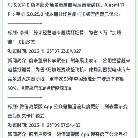
机 3.0.14.0 版本部分场景重启应用后音量满格、Xiaomi 17
Pro 手机 3.0.25.0 版本部分场景相机卡顿等问题已优化。
———————-
标题: 李斌：蔚来经营越来越精打细算，为省 3 万“加班
费”飞机改签
发布时间: 2025-11-23T07:23:09.027
新闻简介: 蔚来董事长李斌在广州车展上表示，公司经营越来
越精打细算，为省3万加班费改签飞机。他提到智能电动汽车
竞争进入决赛阶段，重申2030年中国新能源车渗透率将超
90%。#蔚来汽车# #新能源车#
———————-
标题: 微信鸿蒙版 App 公众号推送流灰度更新，列表显示变
更为图文卡片模式
发布时间: 2025-11-23T09:57:34.483
新闻简介: 据用户反馈，微信鸿蒙版 App 现开启了公众号推