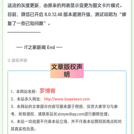
送流的灰度更新，由原来的列表显示变更为图文卡片模式。
目前，微信已开启 8.0.12.48 版本邀测升级，测试说明为“修
复了一些已知问题”。
———————-
—- IT之家新闻 End —-
©
版权声明
文章版权声
明
罗博客
1、本网站名称：
2、本站永久网址：
http://www.luopeiwen.com
3、本网站的文章部分内容可能来源于网络，仅供大家学习与参
考，如有侵权，请联系站长xinzyw@qq.com进行删除处理。
4、本站一切资源不代表本站立场，并不代表本站赞同其观点和对
其真实性负责。