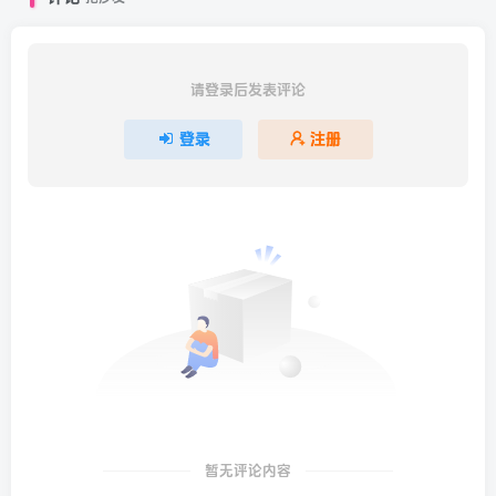
请登录后发表评论
登录
注册
暂无评论内容