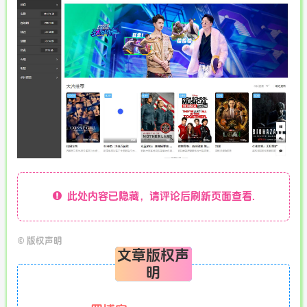
此处内容已隐藏，请评论后刷新页面查看.
©
版权声明
文章版权声
明