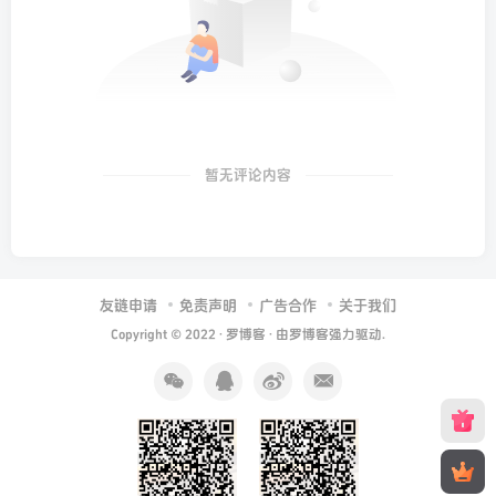
暂无评论内容
友链申请
免责声明
广告合作
关于我们
Copyright © 2022 ·
罗博客
· 由
罗博客
强力驱动.