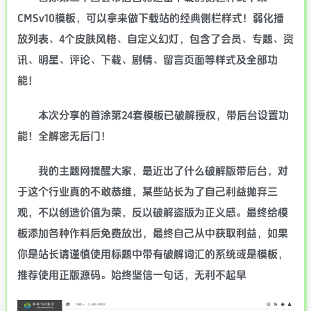
CMSv10模板，可以拿来做下载站的经典侧栏样式！弱化播
放列表、4个皮肤风格、自定义幻灯，包含了会员、专题、资
讯、明星、评论、下载、剧情、留言页面等样式及全部功
能！
本次分享的首涂第24套模板已破解授权，带后台设置功
能！全解密无后门！
我的主题网提醒大家，最近出了什么破解版带后台，对
于这个行业真的不敢恭维，某些站长为了自己利益抛弃三
观，不以创造价值为荣，反以破解盗版为正义感。最终给模
板添加各种作料后免费放出，最终自己从中获取利益，如果
你是站长请谨慎使用标题中带有破解词汇的系统或是模板，
推荐使用正版源码。始终坚信一句话，无利不起早