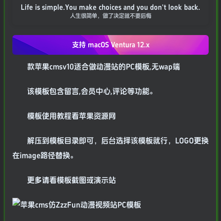
Life is simple.You make choices and you don't look back.
人生很简单，做了决定就不要后悔
支持 macOS
Ventura 12.x
款苹果cmsv10适合做动漫站的PC模板,无wap端
该模板包含留言,会员中心,评论等功能。
模板使用教程看苹果资源网
解压到模板目录即可，后台选择该模板就行，LOGO更换
在image路径替换。
更多请看模板截图或演示站