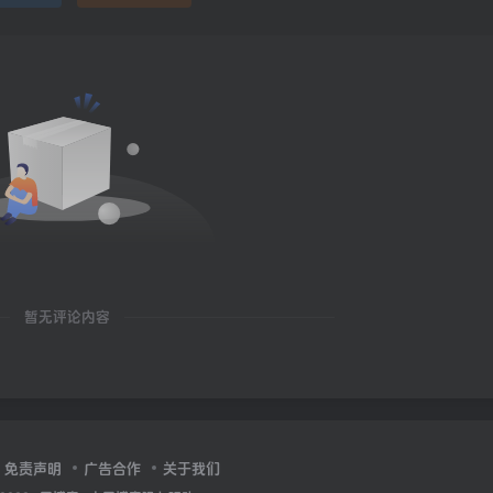
暂无评论内容
免责声明
广告合作
关于我们