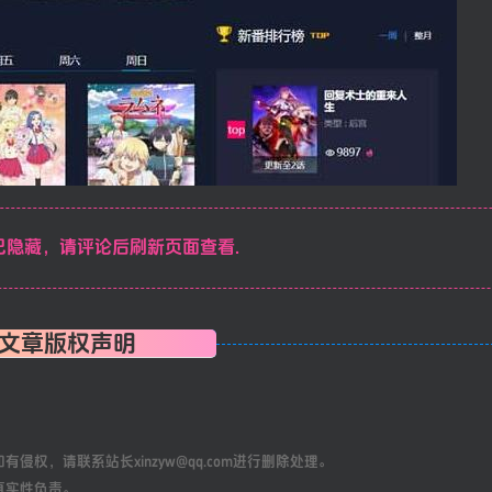
隐藏，请评论后刷新页面查看.
文章版权声明
权，请联系站长xinzyw@qq.com进行删除处理。
真实性负责。