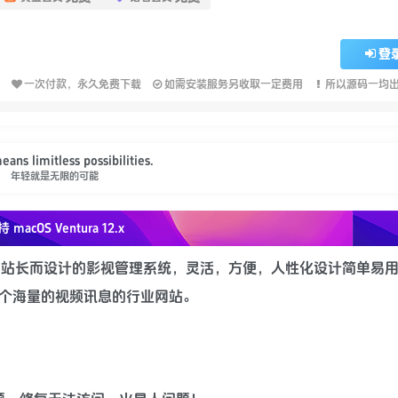
登
一次付款，永久免费下载
如需安装服务另收取一定费用
所以源码一均
ans limitless possibilities.
年轻就是无限的可能
持 macOS
Ventura 12.x
求的站长而设计的影视管理系统，灵活，方便，人性化设计简单易
一个海量的视频讯息的行业网站。