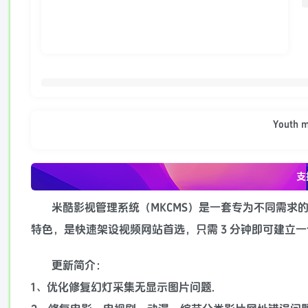
Youth me
支
米酷影视管理系统（MKCMS）是一套专为不同需
特色，是快速架设视频网站首选，只需 3 分钟即可建立
更新简介：
1、优化修复幻灯采集无显示图片问题.