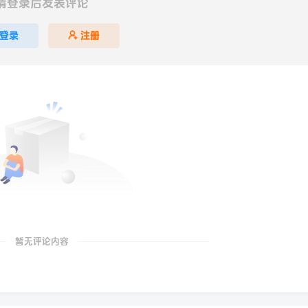
请登录后发表评论
登录
注册
暂无评论内容