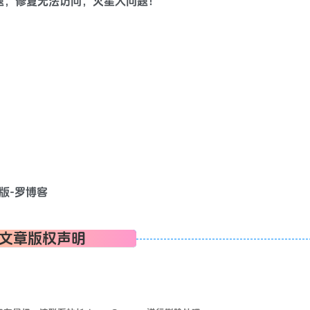
题，修复无法访问，火星人问题！
文章版权声明