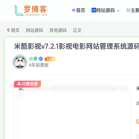
首页
网站源码
主
首页
网站源码
其他源码
正文
米酷影视v7.2.1影视电影网站管理系统源
小罗
4年前更新
付费资源