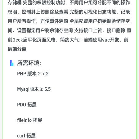
存储桶 完整的权限控制功能，不同用户组可分配不同的操作
权限，控制其上传删除及查看 完整的可视化日志功能，记录
用户所有操作，方便事件溯源 全局配置用户初始剩余储存空
间、设置指定用户剩余储存空间 支持接口上传、接口删除 原
创Geek扁平化页面风格，简约大气；前端使用vue开发，前
后端分离
所需环境：
PHP 版本 ≥ 7.2
Mysql版本 ≥ 5.5
PDO 拓展
fileinfo 拓展
curl 拓展