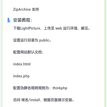
ZipArchive 支持
安装教程：
下载LightPicture，上传至 web 运行环境，解压。
设置运行目录为 public。
配置网站默认文档：
index.html
index.php
配置伪静态规则规则为：thinkphp
访问 域名/install，根据页面提示安装。