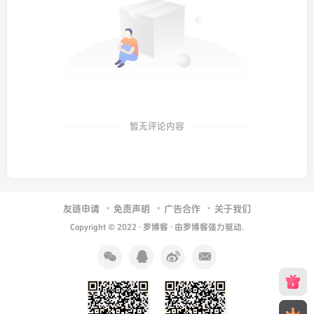
暂无评论内容
友链申请
免责声明
广告合作
关于我们
Copyright © 2022 ·
罗博客
· 由
罗博客
强力驱动.