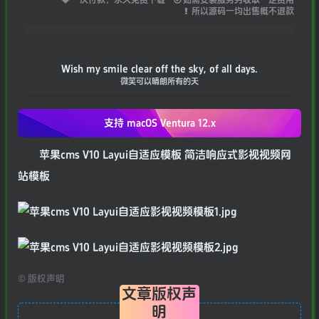
一次付款，永久免费下载
如需安装服务另收取一定费用
所以源码一均出售概不退款
Wish my smile clear off the sky, of all days.
微笑可以晴朗所有的天
支持 macOS
Ventura 12.x
苹果cms V10 Layui自适应模板 简洁响应式影视视频网
站模板
©
版权声明
文章版权声
明