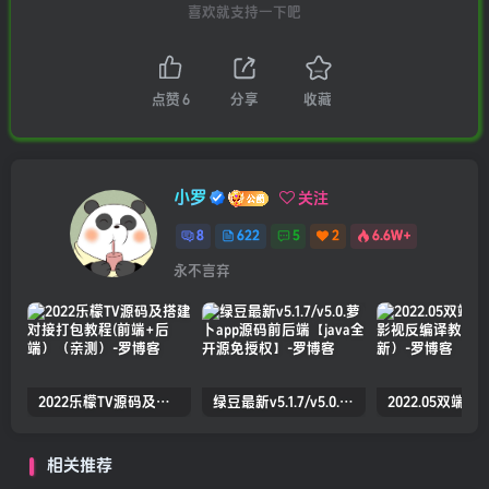
喜欢就支持一下吧
点赞
6
分享
收藏
小罗
关注
8
622
5
2
6.6W+
永不言弃
2022乐檬TV源码及搭建对接打包教程(前端+后端）（亲测）
绿豆最新v5.1.7/v5.0.萝卜app源码前后端【java全开源免授权】
相关推荐