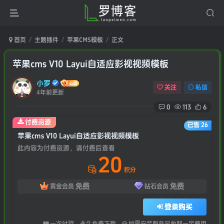
首页
主题插件
苹果CMS模板
正文
苹果cms V10 Layui自适应影视视频模板
小罗
关注
私信
4年前更新
0
113
6
付费资源
已售 26
苹果cms V10 Layui自适应影视视频模板
此内容为付费资源，请付费后查看
20
积分
免费
免费
黄金会员
钻石会员
登录购买