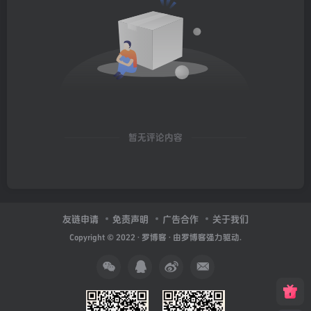
暂无评论内容
友链申请
免责声明
广告合作
关于我们
Copyright © 2022 ·
罗博客
· 由
罗博客
强力驱动.