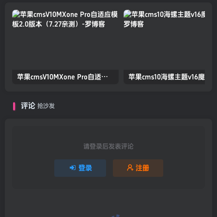
苹果cmsV10MXone Pro自适应模板2.0版本（7.27亲测）
苹果cms10海螺主题v16魔改
评论
抢沙发
请登录后发表评论
登录
注册