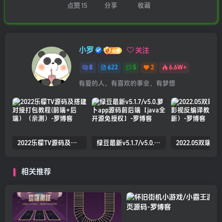
点赞
15
分享
收藏
小罗
关注
8
622
5
2
6.6W+
有爱的人，有喜欢的事业，有梦想
2022乐檬TV源码及搭建对接打包教程(前端+后端）（亲测）
绿豆最新v5.1.7/v5.0.萝卜app源码前后端【java全开源免授权】
相关推荐