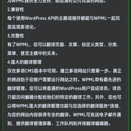
为WPML提供全力支持，助您准时交付完美的网站。
2.兼容性
每个使用WordPress API的主题或插件都能与WPML一起完
美实现多语化。
3.完整性
有了WPML，您可以翻译页面、文章、自定义类型、分类、
菜单，甚至主题中的文本。
4.强大的翻译管理
仅在多语CMS版本中可用。建立多语网站只是第一步。真正
的挑战始于您客户需要运行网站之时。WPML带有最先进的
翻译管理。您可以将普通的WordPress用户变成译员。译员
只能访问编辑分配给他们的特定的翻译工作。另外，您也可
以将WPML强大的翻译管理功能与您选择的翻译服务*连接，
为您的网站内容获得专业的翻译。WPML可发送电子邮件通
知，提供翻译管理屏幕、工作队列和并排翻译编辑器。