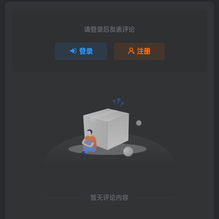
请登录后发表评论
登录
注册
暂无评论内容