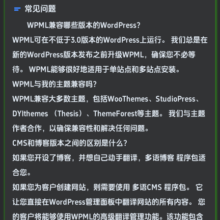
常见问题
WPML兼容哪些版本的WordPress？
WPML可在不低于3.0版本的WordPress上运行。 我们总是在
新的WordPress版本发布之前升级WPML，确保您不必等
待。 WPML能够很好地适用于单站点和多站点安装。
WPML与我的主题兼容吗？
WPML兼容大多数主题，包括WooThemes、StudioPress、
DYIthemes （Thesis）、ThemeForest等主题。 我们与主题
作者合作，以确保兼容性和解决任何问题。
CMS和博客版本之间的区别是什么？
如果您开设了博客，并想自己动手翻译，多语博客 程序包适
合您。
如果您为客户创建网站，则需要使用 多语CMS 程序包。 它
让您直接在WordPress管理面板中翻译网站的所有内容。 您
的客户将能够使用WPML的高级翻译管理功能。该功能包含