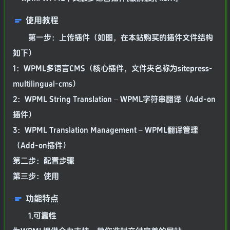
使用教程
第一步：上传插件（如图，在本站购买的插件文件结构
如下）
1：WPML多语言CMS（核心插件，文件夹名称为sitepress-
multilingual-cms）
2：WPML String Translation – WPML字符串翻译（Add-on
插件）
3：WPML Translation Management – WPML翻译管理
（Add-on插件）
第二步：配置步骤
第三步：使用
功能特点
1.可靠性