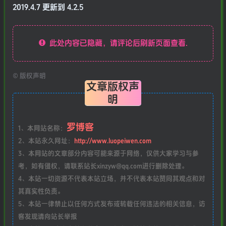
2019.4.7 更新到 4.2.5
此处内容已隐藏，请评论后刷新页面查看.
©
版权声明
文章版权声
明
罗博客
1、本网站名称：
2、本站永久网址：
http://www.luopeiwen.com
3、本网站的文章部分内容可能来源于网络，仅供大家学习与参
考，如有侵权，请联系站长xinzyw@qq.com进行删除处理。
4、本站一切资源不代表本站立场，并不代表本站赞同其观点和对
其真实性负责。
5、本站一律禁止以任何方式发布或转载任何违法的相关信息，访
客发现请向站长举报