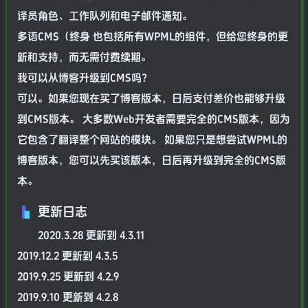
译员角色、工作队列和电子邮件通知。
多语CMS（终身 也包括所有WPML的组件，但给您终身的更
新和支持，而无需付费续期。
我可以从博客升级到CMS吗？
可以。如果您现在买了博客版本，日后支付差价也能够升级
到CMS版本。 大多数Web开发者需要完全的CMS版本，因为
它包含了翻译整个网站的模块。 如果您只是想尝试WPML的
博客版本，您可以先买该版本，日后再升级到完全的CMS版
本。
更新日志
2020.3.28 更新到 4.3.11
2019.12.2 更新到 4.3.5
2019.9.25 更新到 4.2.9
2019.9.10 更新到 4.2.8