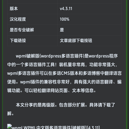
版本
v4.3.11
汉化程度
100%
是否专业破解
是
下载链接
文章底部下载按钮
wpml破解版(wordpress多语言插件)是wordpress程序
中的一个多语言插件工具！装机量非常高，功能非常强大，
wpml多语言插件可以在多语CMS版本和多语博客中翻译语言
使用。wpml插件的兼容性非常好，具有强大的语言翻译、编
辑功能。可以轻松翻译网站页面、文本等信息。
本文分享的是高级版。包含部分扩展。具体请下载了
解。