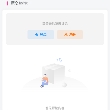
评论
抢沙发
请登录后发表评论
登录
注册
暂无评论内容