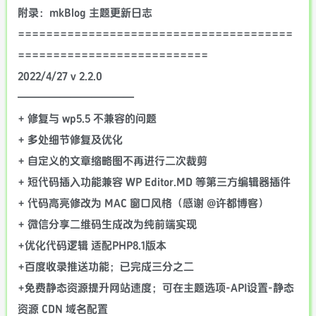
附录：mkBlog 主题更新日志
=======================================
===========================
2022/4/27 v 2.2.0
———————————
+ 修复与 wp5.5 不兼容的问题
+ 多处细节修复及优化
+ 自定义的文章缩略图不再进行二次裁剪
+ 短代码插入功能兼容 WP Editor.MD 等第三方编辑器插件
+ 代码高亮修改为 MAC 窗口风格（感谢 @许都博客）
+ 微信分享二维码生成改为纯前端实现
+优化代码逻辑 适配PHP8.1版本
+百度收录推送功能；已完成三分之二
+免费静态资源提升网站速度；可在主题选项-API设置-静态
资源 CDN 域名配置