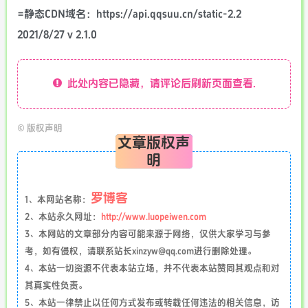
=静态CDN域名：https://api.qqsuu.cn/static-2.2
2021/8/27 v 2.1.0
此处内容已隐藏，请评论后刷新页面查看.
©
版权声明
文章版权声
明
罗博客
1、本网站名称：
2、本站永久网址：
http://www.luopeiwen.com
3、本网站的文章部分内容可能来源于网络，仅供大家学习与参
考，如有侵权，请联系站长xinzyw@qq.com进行删除处理。
4、本站一切资源不代表本站立场，并不代表本站赞同其观点和对
其真实性负责。
5、本站一律禁止以任何方式发布或转载任何违法的相关信息，访