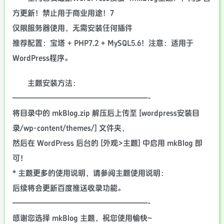
方更新！禁止用于商业用途！7
仅限服务器使用，无需安装任何插件
推荐配置：宝塔 + PHP7.2 + MySQL5.6！注意：适用于
WordPress程序。
主题安装方法：
——————————————————-
将目录中的 mkBlog.zip 解压后上传至 [wordpress安装目
录/wp-content/themes/] 文件夹，
然后在 WordPress 后台的 [外观>主题] 中启用 mkBlog 即
可！
* 主题更多的使用说明，请参阅主题使用说明：
后续将会更新百度推送收录功能。
——————————————————-
感谢您选择 mkBlog 主题，祝您使用愉快~