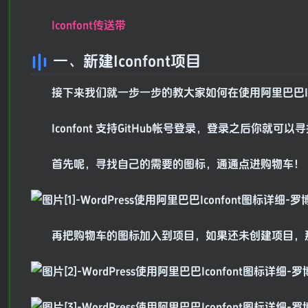
Ic
onfont传送带
一、新建Iconfont项目
接下来我们就一步一步的教大家如何在使用阿里巴巴Ico
Iconfont 支持GitHub帐号登录，登录之后你就可
首先呢，寻找自己的需要的图标，通通点进购物车！
再把购物车的图标加入到项目，如果还未创建项目，