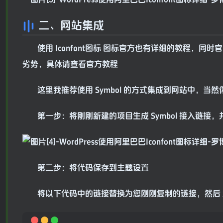
二、网站集成
使用 Iconfont图标 图标官方也有详细的教程，同时官
劣势，具体请查看官方教程
这里我推荐使用 Symbol 的方式集成到网站中，
第一步：将刚刚新建的项目生成 Symbol 接入链接，
第二步：将代码保存到主题设置
将以下代码中的链接替换为您刚刚复制的链接，然后 