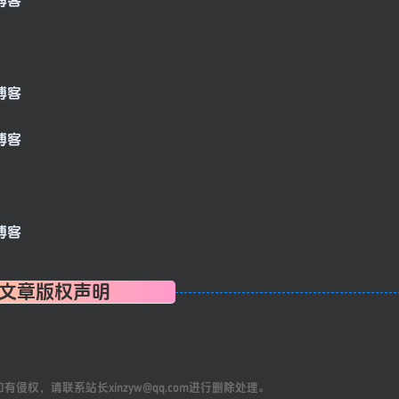
文章版权声明
权，请联系站长xinzyw@qq.com进行删除处理。