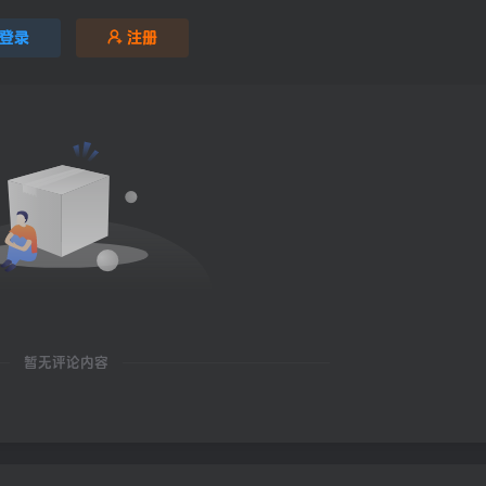
登录
注册
暂无评论内容