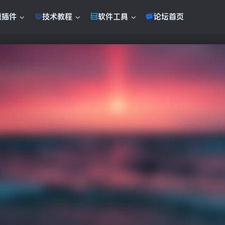
题插件
技术教程
软件工具
论坛首页