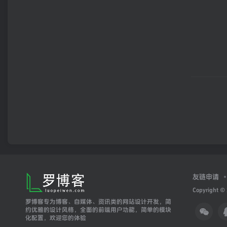
友链申请
Copyright ©
罗博客专为博客、自媒体、资讯类的网站设计开发，简
约优雅的设计风格，全面的前端用户功能，简单的模块
化配置，欢迎您的体验