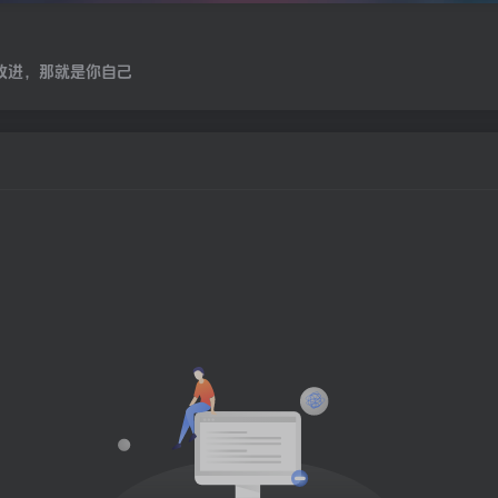
改进，那就是你自己