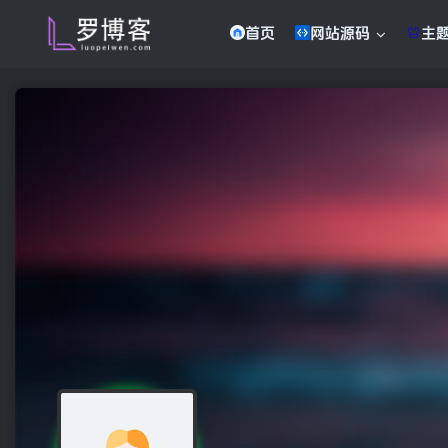
首页
网站源码
主