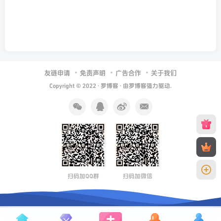
友链申请
免责声明
广告合作
关于我们
Copyright © 2022 ·
罗博客
· 由
罗博客
强力驱动.
扫码加QQ群
扫码加微信