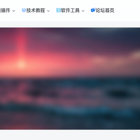
题插件
技术教程
软件工具
论坛首页